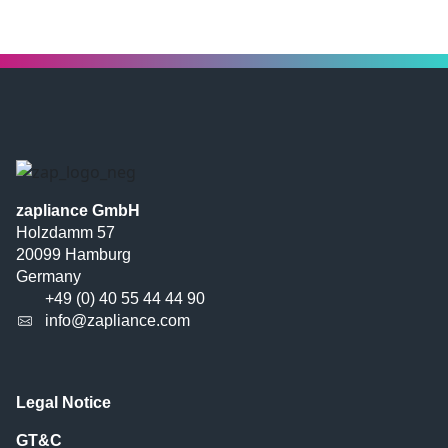
zapliance GmbH
Holzdamm 57
20099 Hamburg
Germany
+49 (0) 40 55 44 44 90
info@zapliance.com
Legal Notice
GT&C