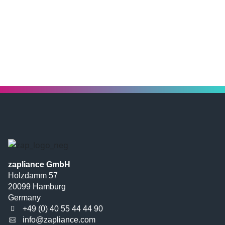
zapliance GmbH
Holzdamm 57
20099 Hamburg
Germany
+49 (0) 40 55 44 44 90
info@zapliance.com