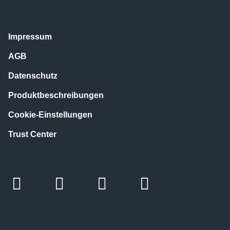
Impressum
AGB
Datenschutz
Produktbeschreibungen
Cookie-Einstellungen
Trust Center