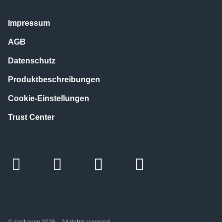
Impressum
AGB
Datenschutz
Produktbeschreibungen
Cookie-Einstellungen
Trust Center
© zapliance 2026 – All rights reserved