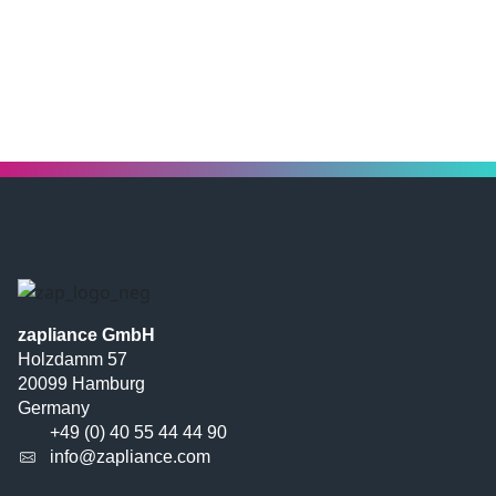
zapliance GmbH
Holzdamm 57
20099 Hamburg
Germany
+49 (0) 40 55 44 44 90
info@zapliance.com