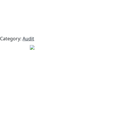
Category:
Audit