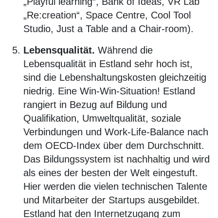
„Playful learning“, Bank of Ideas, VR Lab
„Re:creation“, Space Centre, Cool Tool
Studio, Just a Table and a Chair-room).
Lebensqualität.
Während die
Lebensqualität in Estland sehr hoch ist,
sind die Lebenshaltungskosten gleichzeitig
niedrig. Eine Win-Win-Situation! Estland
rangiert in Bezug auf Bildung und
Qualifikation, Umweltqualität, soziale
Verbindungen und Work-Life-Balance nach
dem OECD-Index über dem Durchschnitt.
Das Bildungssystem ist nachhaltig und wird
als eines der besten der Welt eingestuft.
Hier werden die vielen technischen Talente
und Mitarbeiter der Startups ausgebildet.
Estland hat den Internetzugang zum