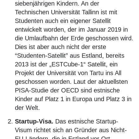
siebenjährigen Kindern. An der
Technischen Universität Tallinn ist mit
Studenten auch ein eigener Satellit
entwickelt worden, der im Januar 2019 in
die Umlaufbahn der Erde geschossen wird.
Dies ist aber auch nicht der erste
“Studenten-Satellit” aus Estland, bereits
2013 ist der „ESTCube-1“ Satellit, ein
Projekt der Universität von Tartu ins All
geschossen worden. Laut der aktuellsten
PISA-Studie der OECD sind estnische
Kinder auf Platz 1 in Europa und Platz 3 in
der Welt.
Startup-Visa.
Das estnische Startup-
Visum richtet sich an Gründer aus Nicht-
EU-Ländern, die in Estland vor Ort