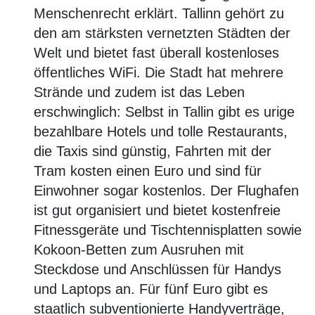
Menschenrecht erklärt. Tallinn gehört zu
den am stärksten vernetzten Städten der
Welt und bietet fast überall kostenloses
öffentliches WiFi. Die Stadt hat mehrere
Strände und zudem ist das Leben
erschwinglich: Selbst in Tallin gibt es urige
bezahlbare Hotels und tolle Restaurants,
die Taxis sind günstig, Fahrten mit der
Tram kosten einen Euro und sind für
Einwohner sogar kostenlos. Der Flughafen
ist gut organisiert und bietet kostenfreie
Fitnessgeräte und Tischtennisplatten sowie
Kokoon-Betten zum Ausruhen mit
Steckdose und Anschlüssen für Handys
und Laptops an. Für fünf Euro gibt es
staatlich subventionierte Handyverträge,