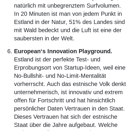
natürlich mit unbegrenztem Surfvolumen.
In 20 Minuten ist man von jedem Punkt in
Estland in der Natur, 51% des Landes sind
mit Wald bedeckt und die Luft ist eine der
saubersten in der Welt.
European‘s Innovation Playground.
Estland ist der perfekte Test- und
Erprobungsort von Startup-Ideen, weil eine
No-Bullshit- und No-Limit-Mentalität
vorherrscht. Auch das estnische Volk denkt
unternehmerisch, ist innovativ und extrem
offen für Fortschritt und hat hinsichtlich
persönlicher Daten Vertrauen in den Staat.
Dieses Vertrauen hat sich der estnische
Staat über die Jahre aufgebaut. Welche