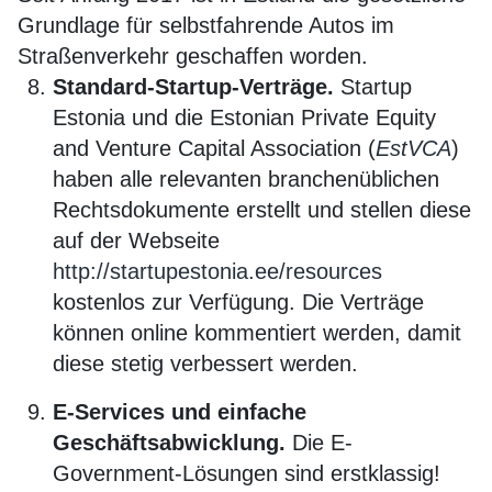
Grundlage für selbstfahrende Autos im
Straßenverkehr geschaffen worden.
Standard-Startup-Verträge.
Startup
Estonia und die Estonian Private Equity
and Venture Capital Association (
EstVCA
)
haben alle relevanten branchenüblichen
Rechtsdokumente erstellt und stellen diese
auf der Webseite
http://startupestonia.ee/resources
kostenlos zur Verfügung. Die Verträge
können online kommentiert werden, damit
diese stetig verbessert werden.
E-Services und einfache
Geschäftsabwicklung.
Die E-
Government-Lösungen sind erstklassig!