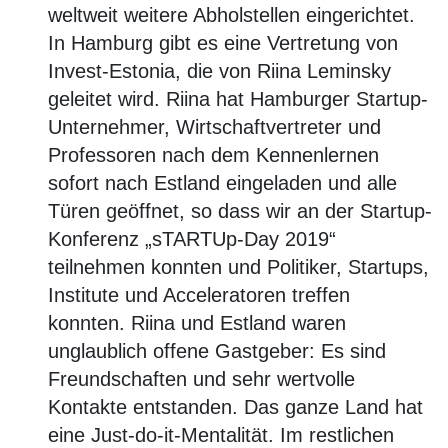
weltweit weitere Abholstellen eingerichtet.
In Hamburg gibt es eine Vertretung von
Invest-Estonia, die von Riina Leminsky
geleitet wird. Riina hat Hamburger Startup-
Unternehmer, Wirtschaftvertreter und
Professoren nach dem Kennenlernen
sofort nach Estland eingeladen und alle
Türen geöffnet, so dass wir an der Startup-
Konferenz „sTARTUp-Day 2019“
teilnehmen konnten und Politiker, Startups,
Institute und Acceleratoren treffen
konnten. Riina und Estland waren
unglaublich offene Gastgeber: Es sind
Freundschaften und sehr wertvolle
Kontakte entstanden. Das ganze Land hat
eine Just-do-it-Mentalität. Im restlichen