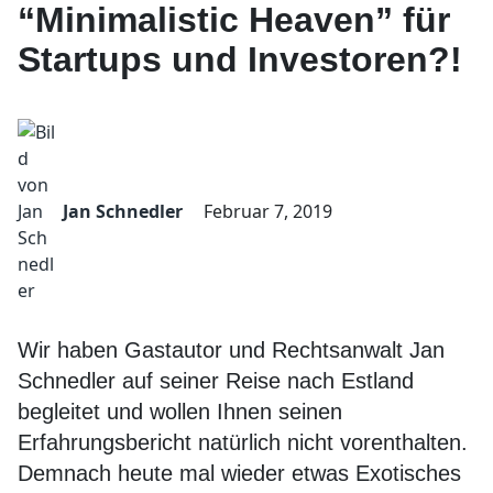
“Minimalistic Heaven” für
Startups und Investoren?!
Jan Schnedler
Februar 7, 2019
Wir haben Gastautor und Rechtsanwalt Jan
Schnedler auf seiner Reise nach Estland
begleitet und wollen Ihnen seinen
Erfahrungsbericht natürlich nicht vorenthalten.
Demnach heute mal wieder etwas Exotisches