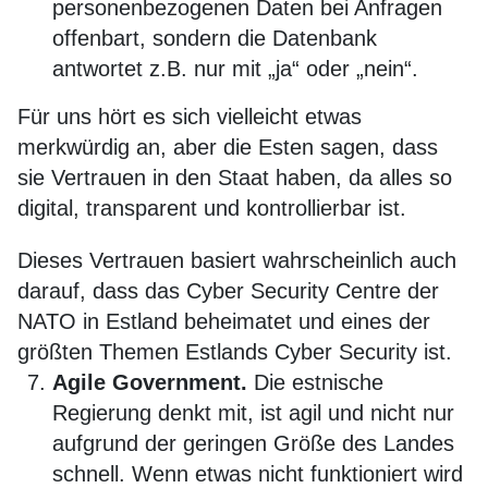
personenbezogenen Daten bei Anfragen
offenbart, sondern die Datenbank
antwortet z.B. nur mit „ja“ oder „nein“.
Für uns hört es sich vielleicht etwas
merkwürdig an, aber die Esten sagen, dass
sie Vertrauen in den Staat haben, da alles so
digital, transparent und kontrollierbar ist.
Dieses Vertrauen basiert wahrscheinlich auch
darauf, dass das Cyber Security Centre der
NATO in Estland beheimatet und eines der
größten Themen Estlands Cyber Security ist.
Agile Government.
Die estnische
Regierung denkt mit, ist agil und nicht nur
aufgrund der geringen Größe des Landes
schnell. Wenn etwas nicht funktioniert wird