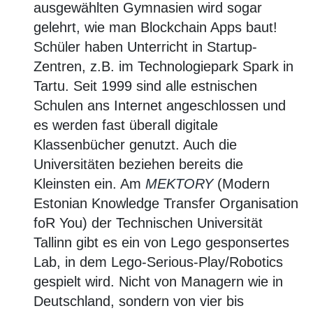
ausgewählten Gymnasien wird sogar
gelehrt, wie man Blockchain Apps baut!
Schüler haben Unterricht in Startup-
Zentren, z.B. im Technologiepark Spark in
Tartu. Seit 1999 sind alle estnischen
Schulen ans Internet angeschlossen und
es werden fast überall digitale
Klassenbücher genutzt. Auch die
Universitäten beziehen bereits die
Kleinsten ein. Am
MEKTORY
(Modern
Estonian Knowledge Transfer Organisation
foR You) der Technischen Universität
Tallinn gibt es ein von Lego gesponsertes
Lab, in dem Lego-Serious-Play/Robotics
gespielt wird. Nicht von Managern wie in
Deutschland, sondern von vier bis