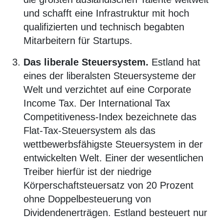
und schafft eine Infrastruktur mit hoch
qualifizierten und technisch begabten
Mitarbeitern für Startups.
Das liberale Steuersystem.
Estland hat
eines der liberalsten Steuersysteme der
Welt und verzichtet auf eine Corporate
Income Tax. Der International Tax
Competitiveness-Index bezeichnete das
Flat-Tax-Steuersystem als das
wettbewerbsfähigste Steuersystem in der
entwickelten Welt. Einer der wesentlichen
Treiber hierfür ist der niedrige
Körperschaftsteuersatz von 20 Prozent
ohne Doppelbesteuerung von
Dividendenerträgen. Estland besteuert nur