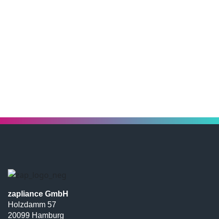
zapliance GmbH
Holzdamm 57
20099 Hamburg