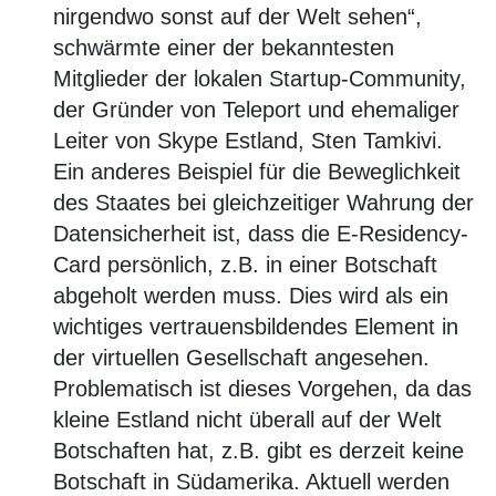
nirgendwo sonst auf der Welt sehen“,
schwärmte einer der bekanntesten
Mitglieder der lokalen Startup-Community,
der Gründer von Teleport und ehemaliger
Leiter von Skype Estland, Sten Tamkivi.
Ein anderes Beispiel für die Beweglichkeit
des Staates bei gleichzeitiger Wahrung der
Datensicherheit ist, dass die E-Residency-
Card persönlich, z.B. in einer Botschaft
abgeholt werden muss. Dies wird als ein
wichtiges vertrauensbildendes Element in
der virtuellen Gesellschaft angesehen.
Problematisch ist dieses Vorgehen, da das
kleine Estland nicht überall auf der Welt
Botschaften hat, z.B. gibt es derzeit keine
Botschaft in Südamerika. Aktuell werden