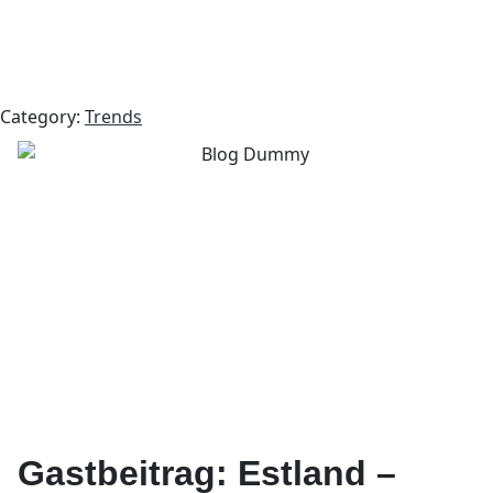
Category:
Trends
Gastbeitrag: Estland –