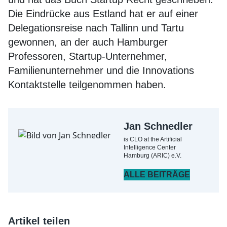
Die Eindrücke aus Estland hat er auf einer
Delegationsreise nach Tallinn und Tartu
gewonnen, an der auch Hamburger
Professoren, Startup-Unternehmer,
Familienunternehmer und die Innovations
Kontaktstelle teilgenommen haben.
Jan Schnedler
is CLO at the Artificial
Intelligence Center
Hamburg (ARIC) e.V.
ALLE BEITRÄGE
Artikel teilen