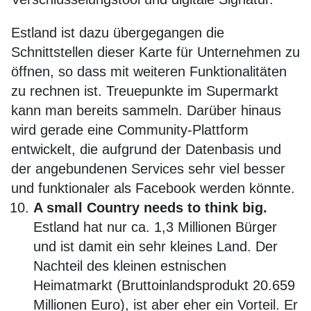
Estland ist dazu übergegangen die
Schnittstellen dieser Karte für Unternehmen zu
öffnen, so dass mit weiteren Funktionalitäten
zu rechnen ist. Treuepunkte im Supermarkt
kann man bereits sammeln. Darüber hinaus
wird gerade eine Community-Plattform
entwickelt, die aufgrund der Datenbasis und
der angebundenen Services sehr viel besser
und funktionaler als Facebook werden könnte.
A small Country needs to think big.
Estland hat nur ca. 1,3 Millionen Bürger
und ist damit ein sehr kleines Land. Der
Nachteil des kleinen estnischen
Heimatmarkt (Bruttoinlandsprodukt 20.659
Millionen Euro), ist aber eher ein Vorteil. Er