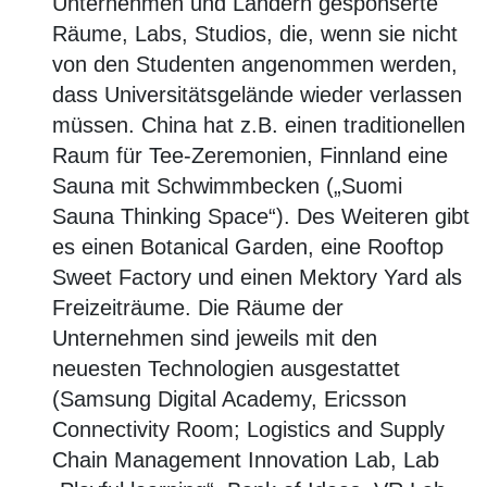
Unternehmen und Ländern gesponserte
Räume, Labs, Studios, die, wenn sie nicht
von den Studenten angenommen werden,
dass Universitätsgelände wieder verlassen
müssen. China hat z.B. einen traditionellen
Raum für Tee-Zeremonien, Finnland eine
Sauna mit Schwimmbecken („Suomi
Sauna Thinking Space“). Des Weiteren gibt
es einen Botanical Garden, eine Rooftop
Sweet Factory und einen Mektory Yard als
Freizeiträume. Die Räume der
Unternehmen sind jeweils mit den
neuesten Technologien ausgestattet
(Samsung Digital Academy, Ericsson
Connectivity Room; Logistics and Supply
Chain Management Innovation Lab, Lab