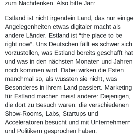
zum Nachdenken. Also bitte Jan:
Estland ist nicht irgendein Land, das nur einige
Angelegenheiten etwas digitaler macht als
andere Länder. Estland ist “the place to be
right now”. Uns Deutschen fällt es schwer sich
vorzustellen, was Estland bereits geschafft hat
und was in den nächsten Monaten und Jahren
noch kommen wird. Dabei wirken die Esten
manchmal so, als wüssten sie nicht, was
Besonderes in ihrem Land passiert. Marketing
für Estland machen meist andere: Diejenigen,
die dort zu Besuch waren, die verschiedenen
Show-Rooms, Labs, Startups und
Acceleratoren besucht und mit Unternehmern
und Politikern gesprochen haben.