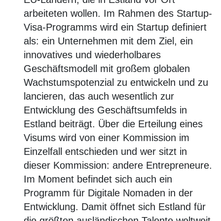
arbeiteten wollen. Im Rahmen des Startup-
Visa-Programms wird ein Startup definiert
als: ein Unternehmen mit dem Ziel, ein
innovatives und wiederholbares
Geschäftsmodell mit großem globalen
Wachstumspotenzial zu entwickeln und zu
lancieren, das auch wesentlich zur
Entwicklung des Geschäftsumfelds in
Estland beiträgt. Über die Erteilung eines
Visums wird von einer Kommission im
Einzelfall entschieden und wer sitzt in
dieser Kommission: andere Entrepreneure.
Im Moment befindet sich auch ein
Programm für Digitale Nomaden in der
Entwicklung. Damit öffnet sich Estland für
die größten ausländischen Talente weltweit