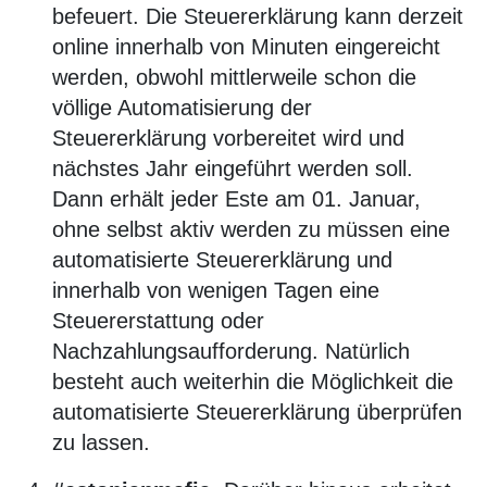
befeuert. Die Steuererklärung kann derzeit
online innerhalb von Minuten eingereicht
werden, obwohl mittlerweile schon die
völlige Automatisierung der
Steuererklärung vorbereitet wird und
nächstes Jahr eingeführt werden soll.
Dann erhält jeder Este am 01. Januar,
ohne selbst aktiv werden zu müssen eine
automatisierte Steuererklärung und
innerhalb von wenigen Tagen eine
Steuererstattung oder
Nachzahlungsaufforderung. Natürlich
besteht auch weiterhin die Möglichkeit die
automatisierte Steuererklärung überprüfen
zu lassen.