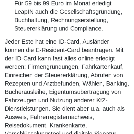
Für 59 bis 99 Euro im Monat erledigt
LeapIN auch die Gesellschaftsgründung,
Buchhaltung, Rechnungserstellung,
Steuererklärung und Compliance.
Jeder Este hat eine ID-Card, Ausländer
können die E-Resident-Card beantragen. Mit
der ID-Card kann fast alles online erledigt
werden: Firmengründungen, Fahrkartenkauf,
Einreichen der Steuererklärung, Abrufen von
Rezepten und Arztbefunden, Wählen, Banking,
Bücherausleihe, Eigentumsübertragung von
Fahrzeugen und Nutzung anderer KfZ-
Dienstleistungen. Sie dient aber u.a. auch als
Ausweis, Fahrerregisternachweis,
Reisedokument, Krankenkarte,
Verschlüsselungstool und digitale Signatur.