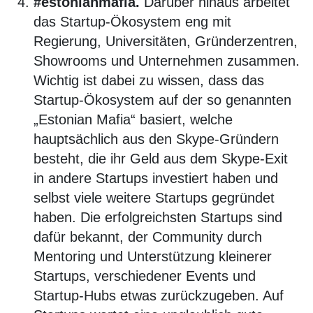
#estonianmafia.
Darüber hinaus arbeitet
das Startup-Ökosystem eng mit
Regierung, Universitäten, Gründerzentren,
Showrooms und Unternehmen zusammen.
Wichtig ist dabei zu wissen, dass das
Startup-Ökosystem auf der so genannten
„Estonian Mafia“ basiert, welche
hauptsächlich aus den Skype-Gründern
besteht, die ihr Geld aus dem Skype-Exit
in andere Startups investiert haben und
selbst viele weitere Startups gegründet
haben. Die erfolgreichsten Startups sind
dafür bekannt, der Community durch
Mentoring und Unterstützung kleinerer
Startups, verschiedener Events und
Startup-Hubs etwas zurückzugeben. Auf