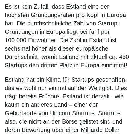
Es ist kein Zufall, dass Estland eine der
höchsten Gründungsraten pro Kopf in Europa
hat. Die durchschnittliche Zahl von Startup-
Gründungen in Europa liegt bei fünf per
100.000 Einwohner. Die Zahl in Estland ist
sechsmal höher als dieser europäische
Durchschnitt, womit Estland mit aktuell ca. 450
Startups den dritten Platz in Europa einnimmt!
Estland hat ein Klima für Startups geschaffen,
das es wohl nur einmal auf der Welt gibt. Dies
trägt bereits Früchte. Estland ist derzeit –wie
kaum ein anderes Land – einer der
Geburtsorte von Unicorn Startups. Startups
also, die nicht an der Börse gelistet sind und
deren Bewertung über einer Milliarde Dollar