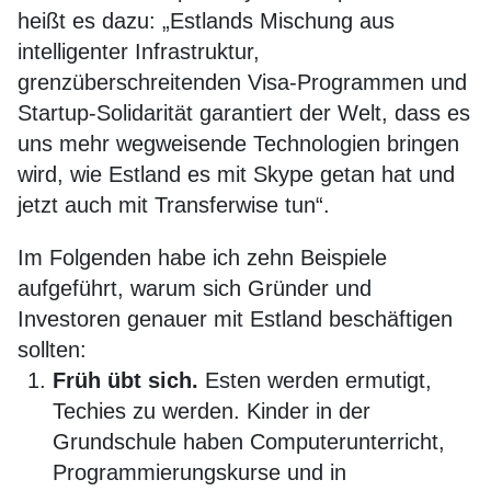
heißt es dazu: „Estlands Mischung aus
intelligenter Infrastruktur,
grenzüberschreitenden Visa-Programmen und
Startup-Solidarität garantiert der Welt, dass es
uns mehr wegweisende Technologien bringen
wird, wie Estland es mit Skype getan hat und
jetzt auch mit Transferwise tun“.
Im Folgenden habe ich zehn Beispiele
aufgeführt, warum sich Gründer und
Investoren genauer mit Estland beschäftigen
sollten:
Früh übt sich.
Esten werden ermutigt,
Techies zu werden. Kinder in der
Grundschule haben Computerunterricht,
Programmierungskurse und in