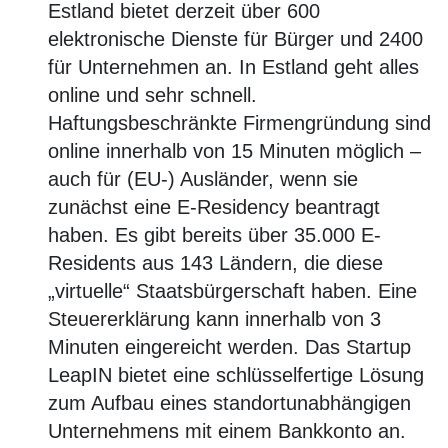
Estland bietet derzeit über 600
elektronische Dienste für Bürger und 2400
für Unternehmen an. In Estland geht alles
online und sehr schnell.
Haftungsbeschränkte Firmengründung sind
online innerhalb von 15 Minuten möglich –
auch für (EU-) Ausländer, wenn sie
zunächst eine E-Residency beantragt
haben. Es gibt bereits über 35.000 E-
Residents aus 143 Ländern, die diese
„virtuelle“ Staatsbürgerschaft haben. Eine
Steuererklärung kann innerhalb von 3
Minuten eingereicht werden. Das Startup
LeapIN bietet eine schlüsselfertige Lösung
zum Aufbau eines standortunabhängigen
Unternehmens mit einem Bankkonto an.