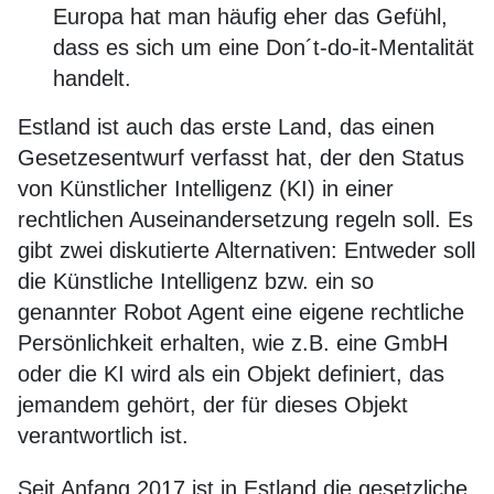
Europa hat man häufig eher das Gefühl,
dass es sich um eine Don´t-do-it-Mentalität
handelt.
Estland ist auch das erste Land, das einen
Gesetzesentwurf verfasst hat, der den Status
von Künstlicher Intelligenz (KI) in einer
rechtlichen Auseinandersetzung regeln soll. Es
gibt zwei diskutierte Alternativen: Entweder soll
die Künstliche Intelligenz bzw. ein so
genannter Robot Agent eine eigene rechtliche
Persönlichkeit erhalten, wie z.B. eine GmbH
oder die KI wird als ein Objekt definiert, das
jemandem gehört, der für dieses Objekt
verantwortlich ist.
Seit Anfang 2017 ist in Estland die gesetzliche