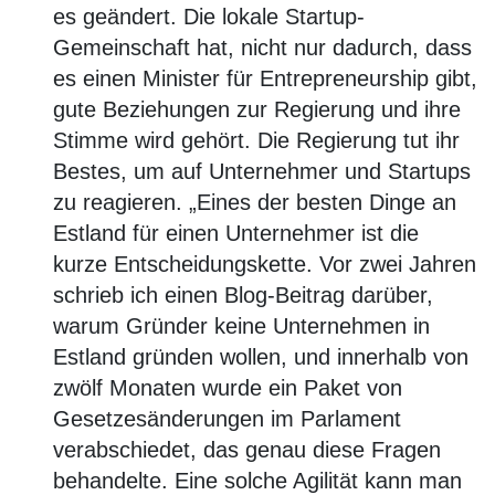
es geändert. Die lokale Startup-
Gemeinschaft hat, nicht nur dadurch, dass
es einen Minister für Entrepreneurship gibt,
gute Beziehungen zur Regierung und ihre
Stimme wird gehört. Die Regierung tut ihr
Bestes, um auf Unternehmer und Startups
zu reagieren. „Eines der besten Dinge an
Estland für einen Unternehmer ist die
kurze Entscheidungskette. Vor zwei Jahren
schrieb ich einen Blog-Beitrag darüber,
warum Gründer keine Unternehmen in
Estland gründen wollen, und innerhalb von
zwölf Monaten wurde ein Paket von
Gesetzesänderungen im Parlament
verabschiedet, das genau diese Fragen
behandelte. Eine solche Agilität kann man