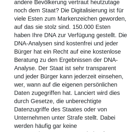
andere Bevölkerung vertraut heutzutage
noch dem Staat? Die Digitalisierung ist für
viele Esten zum Markenzeichen geworden,
auf das sie stolz sind. 150.000 Esten
haben Ihre DNA zur Verfügung gestellt. Die
DNA-Analysen sind kostenfrei und jeder
Bürger hat ein Recht auf eine kostenlose
Beratung zu den Ergebnissen der DNA-
Analyse. Der Staat ist sehr transparent
und jeder Bürger kann jederzeit einsehen,
wer, wann auf die eigenen persönlichen
Daten zugegriffen hat. Lanciert wird dies
durch Gesetze, die unberechtigte
Datenzugriffe des Staates oder von
Unternehmen unter Strafe stellt. Dabei
werden häufig gar keine