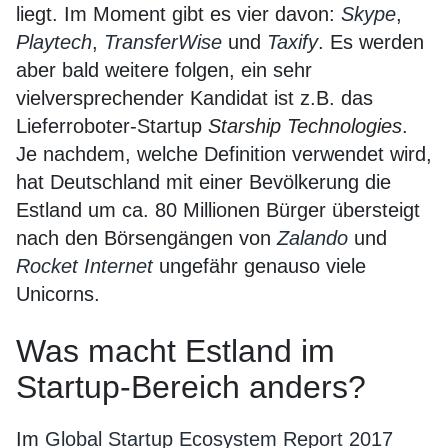
liegt. Im Moment gibt es vier davon:
Skype
,
Playtech
,
TransferWise
und
Taxify
. Es werden
aber bald weitere folgen, ein sehr
vielversprechender Kandidat ist z.B. das
Lieferroboter-Startup
Starship Technologies
.
Je nachdem, welche Definition verwendet wird,
hat Deutschland mit einer Bevölkerung die
Estland um ca. 80 Millionen Bürger übersteigt
nach den Börsengängen von
Zalando
und
Rocket Internet
ungefähr genauso viele
Unicorns.
Was macht Estland im
Startup-Bereich anders?
Im
Global Startup Ecosystem Report 2017