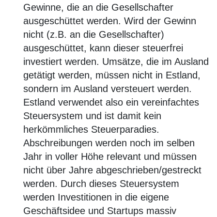
Gewinne, die an die Gesellschafter
ausgeschüttet werden. Wird der Gewinn
nicht (z.B. an die Gesellschafter)
ausgeschüttet, kann dieser steuerfrei
investiert werden. Umsätze, die im Ausland
getätigt werden, müssen nicht in Estland,
sondern im Ausland versteuert werden.
Estland verwendet also ein vereinfachtes
Steuersystem und ist damit kein
herkömmliches Steuerparadies.
Abschreibungen werden noch im selben
Jahr in voller Höhe relevant und müssen
nicht über Jahre abgeschrieben/gestreckt
werden. Durch dieses Steuersystem
werden Investitionen in die eigene
Geschäftsidee und Startups massiv