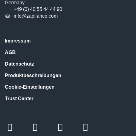
Germany
+49 (0) 40 55 44 44 90
info@zapliance.com
Impressum
AGB
Datenschutz
Produktbeschreibungen
Cookie-Einstellungen
Trust Center