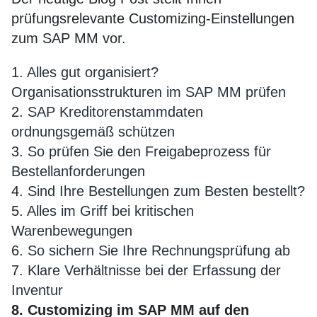
prüfungsrelevante Customizing-Einstellungen
zum SAP MM vor.
1.
Alles gut organisiert?
Organisationsstrukturen im SAP MM prüfen
2.
SAP Kreditorenstammdaten
ordnungsgemäß schützen
3.
So prüfen Sie den Freigabeprozess für
Bestellanforderungen
4.
Sind Ihre Bestellungen zum Besten bestellt?
5.
Alles im Griff bei kritischen
Warenbewegungen
6.
So sichern Sie Ihre Rechnungsprüfung ab
7.
Klare Verhältnisse bei der Erfassung der
Inventur
8. Customizing im SAP MM auf den