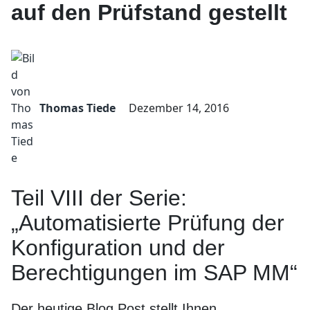
auf den Prüfstand gestellt
Thomas Tiede
Dezember 14, 2016
Teil VIII der Serie:
„Automatisierte Prüfung der
Konfiguration und der
Berechtigungen im SAP MM“
Der heutige Blog Post stellt Ihnen