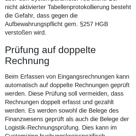
nicht aktivierter Tabellenprotokollierung besteht
die Gefahr, dass gegen die
Aufbewahrungspflicht gem. §257 HGB
verstoßen wird.
Prüfung auf doppelte
Rechnung
Beim Erfassen von Eingangsrechnungen kann
automatisch auf doppelte Rechnungen geprüft
werden. Diese Prüfung soll vermeiden, dass
Rechnungen doppelt erfasst und gezahlt
werden. Es werden sowohl die Belege des
Finanzwesens geprüft als auch die Belege der
Logistik-Rechnungsprüfung. Dies kann im