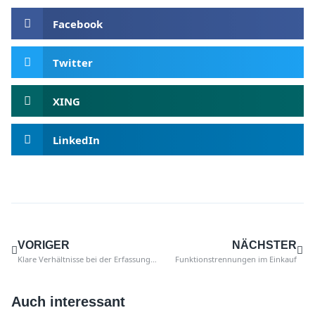
Facebook
Twitter
XING
LinkedIn
VORIGER
NÄCHSTER
Klare Verhältnisse bei der Erfassung der Inventur
Funktionstrennungen im Einkauf
Auch interessant