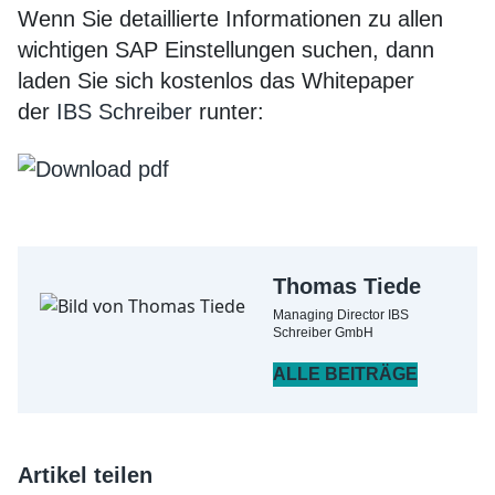
Wenn Sie detaillierte Informationen zu allen
wichtigen SAP Einstellungen suchen, dann
laden Sie sich kostenlos das Whitepaper
der
IBS Schreiber
runter:
Thomas Tiede
Managing Director IBS
Schreiber GmbH
ALLE BEITRÄGE
Artikel teilen