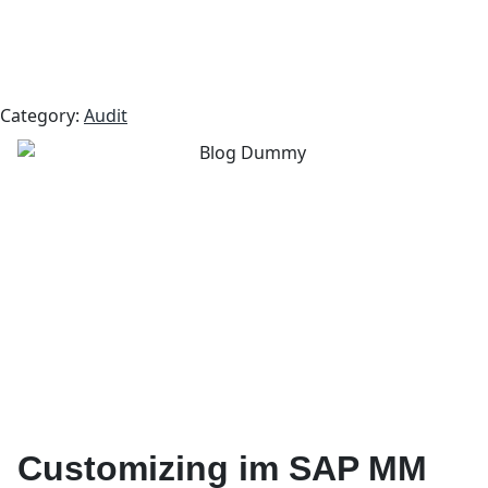
Category:
Audit
Customizing im SAP MM