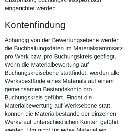
Customizing buchungskreisspezifisch
eingerichtet werden.
Kontenfindung
Abhängig von der Bewertungsebene werden
die Buchhaltungsdaten im Materialstammsatz
pro Werk bzw. pro Buchungskreis gepflegt.
Wenn die Materialbewertung auf
Buchungskreisebene stattfindet, werden alle
Werksbestände eines Materials auf einem
gemeinsamen Bestandskonto pro
Buchungskreis geführt. Findet die
Materialbewertung auf Werksebene statt,
können die Materialbestände der einzelnen
Werke auf unterschiedlichen Konten geführt
werden. Um nicht für jedes Material ein