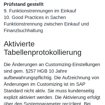
Prüfstand gestellt
9.
Funktionstrennungen im Einkauf
10.
Good Practices in Sachen
Funktionstrennung zwischen Einkauf und
Finanzbuchhaltung
Aktivierte
Tabellenprotokollierung
Die Änderungen an Customizing-Einstellungen
sind gem. §257 HGB 10 Jahre
aufbewahrungspflichtig. Die Aufzeichnung von
Änderungen im Customizing ist im SAP
Standard nicht aktiv. Sie muss kundenseitig
explizit aktiviert werden. Die Aktivierung erfolgt
über den Systemparameter rec/client. Bei