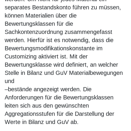
separates Bestandskonto führen zu müssen,
können Materialien über die
Bewertungsklassen für die
Sachkontenzuordnung zusammengefasst
werden. Hierfür ist es notwendig, dass die
Bewertungsmodifikationskonstante im
Customizing aktiviert ist. Mit der
Bewertungsklasse wird definiert, an welcher
Stelle in Bilanz und GuV Materialbewegungen
und
–bestände angezeigt werden. Die
Anforderungen für die Bewertungsklassen
leiten sich aus den gewünschten
Aggregationsstufen für die Darstellung der
Werte in Bilanz und GuV ab.