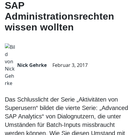
SAP
Administrationsrechten
wissen wollten
Nick Gehrke
Februar 3, 2017
Das Schlusslicht der Serie „Aktivitäten von
Superusern“ bildet die vierte Serie: „Advanced
SAP Analytics“ von Dialognutzern, die unter
Umständen für Batch-Inputs missbraucht
werden können. Wie Sie diesen Umstand mit