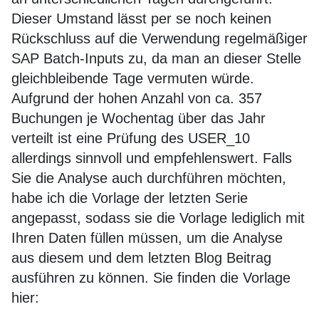
Dieser Umstand lässt per se noch keinen
Rückschluss auf die Verwendung regelmäßiger
SAP Batch-Inputs zu, da man an dieser Stelle
gleichbleibende Tage vermuten würde.
Aufgrund der hohen Anzahl von ca. 357
Buchungen je Wochentag über das Jahr
verteilt ist eine Prüfung des USER_10
allerdings sinnvoll und empfehlenswert. Falls
Sie die Analyse auch durchführen möchten,
habe ich die Vorlage der letzten Serie
angepasst, sodass sie die Vorlage lediglich mit
Ihren Daten füllen müssen, um die Analyse
aus diesem und dem letzten Blog Beitrag
ausführen zu können. Sie finden die Vorlage
hier: