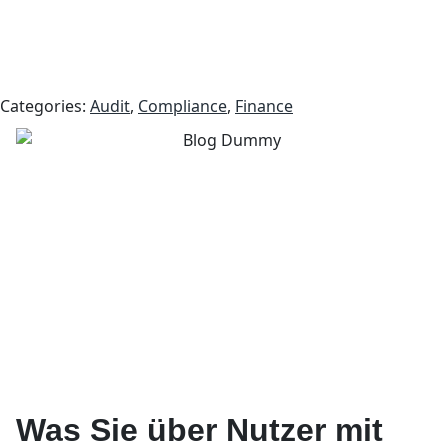
Categories:
Audit
,
Compliance
,
Finance
Was Sie über Nutzer mit