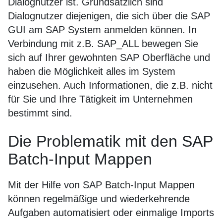
Dialognutzer ist. Grundsätzlich sind
Dialognutzer diejenigen, die sich über die SAP
GUI am SAP System anmelden können. In
Verbindung mit z.B. SAP_ALL bewegen Sie
sich auf Ihrer gewohnten SAP Oberfläche und
haben die Möglichkeit alles im System
einzusehen. Auch Informationen, die z.B. nicht
für Sie und Ihre Tätigkeit im Unternehmen
bestimmt sind.
Die Problematik mit den SAP
Batch-Input Mappen
Mit der Hilfe von SAP Batch-Input Mappen
können regelmäßige und wiederkehrende
Aufgaben automatisiert oder einmalige Imports