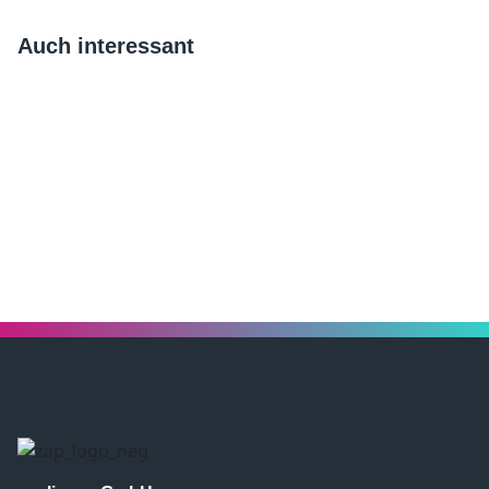
Auch interessant