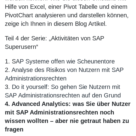
Hilfe von Excel, einer Pivot Tabelle und einem
PivotChart analysieren und darstellen können,
zeige ich Ihnen in diesem Blog Artikel.
Teil 4 der Serie: „Aktivitäten von SAP
Superusern“
1. S
AP Systeme offen wie Scheunentore
2.
Analyse des Risikos von Nutzern mit SAP
Administrationsrechten
3.
Do it yourself: So gehen Sie Nutzern mit
SAP Administrationsrechten auf den Grund
4. Advanced Analytics: was Sie über Nutzer
mit SAP Administrationsrechten noch
wissen wollten – aber nie getraut haben zu
fragen