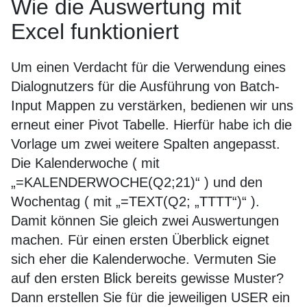
Wie die Auswertung mit
Excel funktioniert
Um einen Verdacht für die Verwendung eines
Dialognutzers für die Ausführung von Batch-
Input Mappen zu verstärken, bedienen wir uns
erneut einer Pivot Tabelle. Hierfür habe ich die
Vorlage um zwei weitere Spalten angepasst.
Die Kalenderwoche ( mit
„=KALENDERWOCHE(Q2;21)“ ) und den
Wochentag ( mit „=TEXT(Q2; „TTTT“)“ ).
Damit können Sie gleich zwei Auswertungen
machen. Für einen ersten Überblick eignet
sich eher die Kalenderwoche. Vermuten Sie
auf den ersten Blick bereits gewisse Muster?
Dann erstellen Sie für die jeweiligen USER ein