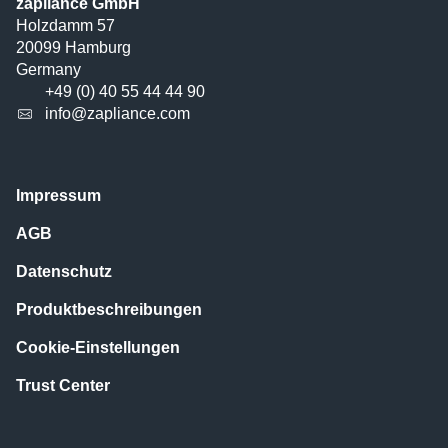
zapliance GmbH
Holzdamm 57
20099 Hamburg
Germany
+49 (0) 40 55 44 44 90
info@zapliance.com
Impressum
AGB
Datenschutz
Produktbeschreibungen
Cookie-Einstellungen
Trust Center