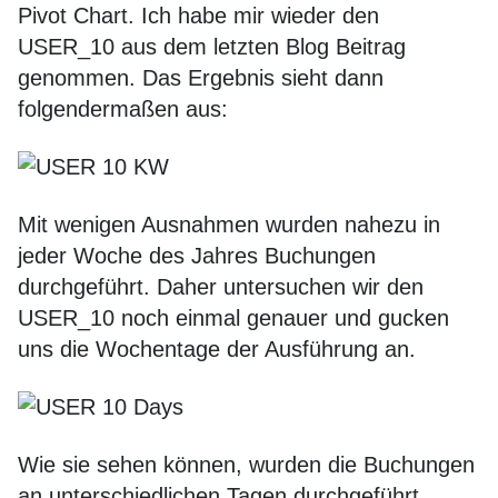
Pivot Chart. Ich habe mir wieder den
USER_10 aus dem letzten Blog Beitrag
genommen. Das Ergebnis sieht dann
folgendermaßen aus:
Mit wenigen Ausnahmen wurden nahezu in
jeder Woche des Jahres Buchungen
durchgeführt. Daher untersuchen wir den
USER_10 noch einmal genauer und gucken
uns die Wochentage der Ausführung an.
Wie sie sehen können, wurden die Buchungen
an unterschiedlichen Tagen durchgeführt.