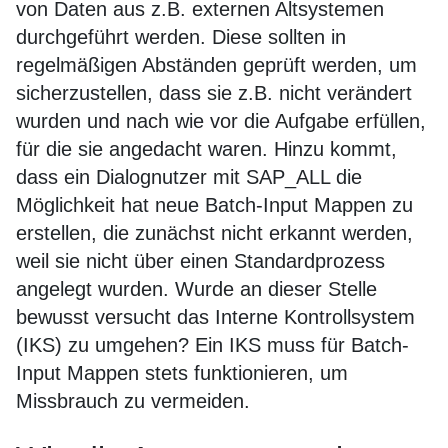
von Daten aus z.B. externen Altsystemen
durchgeführt werden. Diese sollten in
regelmäßigen Abständen geprüft werden, um
sicherzustellen, dass sie z.B. nicht verändert
wurden und nach wie vor die Aufgabe erfüllen,
für die sie angedacht waren. Hinzu kommt,
dass ein Dialognutzer mit SAP_ALL die
Möglichkeit hat neue Batch-Input Mappen zu
erstellen, die zunächst nicht erkannt werden,
weil sie nicht über einen Standardprozess
angelegt wurden. Wurde an dieser Stelle
bewusst versucht das Interne Kontrollsystem
(IKS) zu umgehen? Ein IKS muss für Batch-
Input Mappen stets funktionieren, um
Missbrauch zu vermeiden.