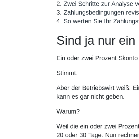
2.
Zwei Schritte zur Analyse
3.
Zahlungsbedingungen revis
4.
So werten Sie Ihr Zahlungs
Sind ja nur ei
Ein oder zwei Prozent Skonto 
Stimmt.
Aber der Betriebswirt weiß: E
kann es gar nicht geben.
Warum?
Weil die ein oder zwei Prozen
20 oder 30 Tage. Nun rechnen 