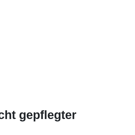
ht gepflegter