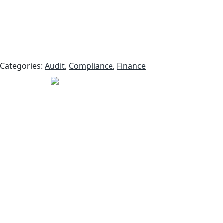
Categories:
Audit
,
Compliance
,
Finance