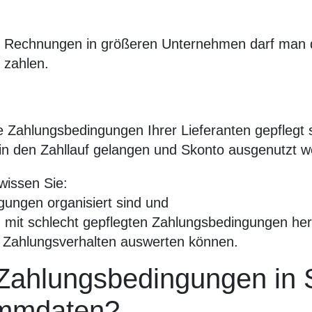
0 Rechnungen in größeren Unternehmen darf man d
 zahlen.
e Zahlungsbedingungen Ihrer Lieferanten gepflegt 
in den Zahllauf gelangen und Skonto ausgenutzt w
wissen Sie:
ungen organisiert sind und
n mit schlecht gepflegten Zahlungsbedingungen he
es Zahlungsverhalten auswerten können.
Zahlungsbedingungen in
ammdaten?