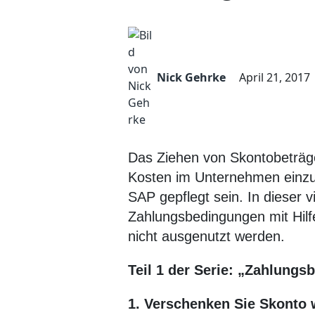
Nick Gehrke
April 21, 2017
Das Ziehen von Skontobeträg
Kosten im Unternehmen einzus
SAP gepflegt sein. In dieser 
Zahlungsbedingungen mit Hil
nicht ausgenutzt werden.
Teil 1 der Serie: „Zahlung
1. Verschenken Sie Skonto