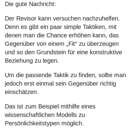
Die gute Nachricht:
Der Revisor kann versuchen nachzuhelfen.
Denn es gibt ein paar simple Taktiken, mit
denen man die Chance erhöhen kann, das
Gegenüber von einem „Fit“ zu überzeugen
und so den Grundstein für eine konstruktive
Beziehung zu legen.
Um die passende Taktik zu finden, sollte man
jedoch erst einmal sein Gegenüber richtig
einschätzen.
Das ist zum Beispiel mithilfe eines
wissenschaftlichen Modells zu
Persönlichkeitstypen möglich.