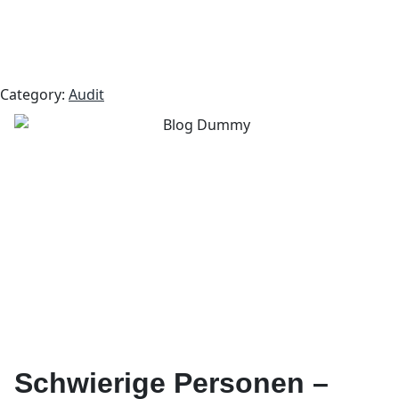
Category:
Audit
Schwierige Personen –