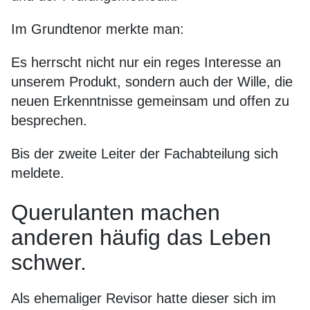
Im Grundtenor merkte man:
Es herrscht nicht nur ein reges Interesse an
unserem Produkt, sondern auch der Wille, die
neuen Erkenntnisse gemeinsam und offen zu
besprechen.
Bis der zweite Leiter der Fachabteilung sich
meldete.
Querulanten machen
anderen häufig das Leben
schwer.
Als ehemaliger Revisor hatte dieser sich im