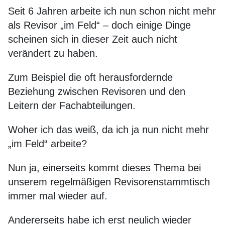
Seit 6 Jahren arbeite ich nun schon nicht mehr
als Revisor „im Feld“ – doch einige Dinge
scheinen sich in dieser Zeit auch nicht
verändert zu haben.
Zum Beispiel die oft herausfordernde
Beziehung zwischen Revisoren und den
Leitern der Fachabteilungen.
Woher ich das weiß, da ich ja nun nicht mehr
„im Feld“ arbeite?
Nun ja, einerseits kommt dieses Thema bei
unserem regelmäßigen Revisorenstammtisch
immer mal wieder auf.
Andererseits habe ich erst neulich wieder