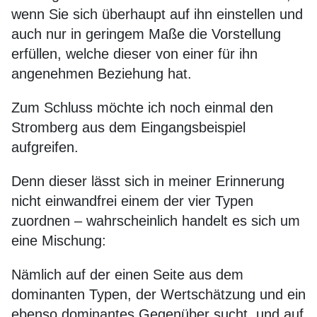
wenn Sie sich überhaupt auf ihn einstellen und
auch nur in geringem Maße die Vorstellung
erfüllen, welche dieser von einer für ihn
angenehmen Beziehung hat.
Zum Schluss möchte ich noch einmal den
Stromberg aus dem Eingangsbeispiel
aufgreifen.
Denn dieser lässt sich in meiner Erinnerung
nicht einwandfrei einem der vier Typen
zuordnen – wahrscheinlich handelt es sich um
eine Mischung:
Nämlich auf der einen Seite aus dem
dominanten Typen, der Wertschätzung und ein
ebenso dominantes Gegenüber sucht, und auf