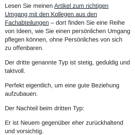
Lesen Sie meinen
Artikel zum richtigen
Umgang mit den Kollegen aus den
Fachabteilungen
– dort finden Sie eine Reihe
von Ideen, wie Sie einen persönlichen Umgang
pflegen können, ohne Persönliches von sich
zu offenbaren.
Der dritte genannte Typ ist stetig, geduldig und
taktvoll.
Perfekt eigentlich, um eine gute Beziehung
aufzubauen.
Der Nachteil beim dritten Typ:
Er ist Neuem gegenüber eher zurückhaltend
und vorsichtig.