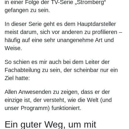
in einer Folge der TV-Serie „Stromberg“
gefangen zu sein.
In dieser Serie geht es dem Hauptdarsteller
meist darum, sich vor anderen zu profilieren –
häufig auf eine sehr unangenehme Art und
Weise.
So schien es mir auch bei dem Leiter der
Fachabteilung zu sein, der scheinbar nur ein
Ziel hatte:
Allen Anwesenden zu zeigen, dass er der
einzige ist, der versteht, wie die Welt (und
unser Programm) funktioniert.
Ein guter Weg, um mit