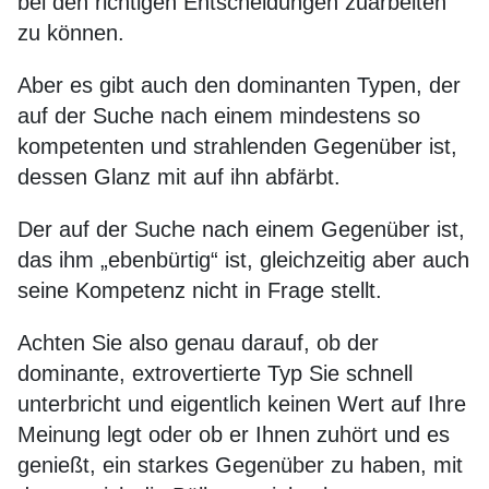
bei den richtigen Entscheidungen zuarbeiten
zu können.
Aber es gibt auch den dominanten Typen, der
auf der Suche nach einem mindestens so
kompetenten und strahlenden Gegenüber ist,
dessen Glanz mit auf ihn abfärbt.
Der auf der Suche nach einem Gegenüber ist,
das ihm „ebenbürtig“ ist, gleichzeitig aber auch
seine Kompetenz nicht in Frage stellt.
Achten Sie also genau darauf, ob der
dominante, extrovertierte Typ Sie schnell
unterbricht und eigentlich keinen Wert auf Ihre
Meinung legt oder ob er Ihnen zuhört und es
genießt, ein starkes Gegenüber zu haben, mit