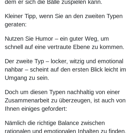
dem er sich die Bälle zuspielen kann.
Kleiner Tipp, wenn Sie an den zweiten Typen
geraten:
Nutzen Sie Humor – ein guter Weg, um
schnell auf eine vertraute Ebene zu kommen.
Der zweite Typ – locker, witzig und emotional
nahbar – scheint auf den ersten Blick leicht im
Umgang zu sein.
Doch um diesen Typen nachhaltig von einer
Zusammenarbeit zu überzeugen, ist auch von
Ihnen einiges gefordert:
Nämlich die richtige Balance zwischen
rationalen und emotionalen Inhalten zu finden,