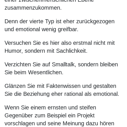
zusammenzukommen.
Denn der vierte Typ ist eher zurückgezogen
und emotional wenig greifbar.
Versuchen Sie es hier also erstmal nicht mit
Humor, sondern mit Sachlichkeit.
Verzichten Sie auf Smalltalk, sondern bleiben
Sie beim Wesentlichen.
Glänzen Sie mit Faktenwissen und gestalten
Sie die Beziehung eher rational als emotional.
Wenn Sie einem ernsten und steifen
Gegenüber zum Beispiel ein Projekt
vorschlagen und seine Meinung dazu hören