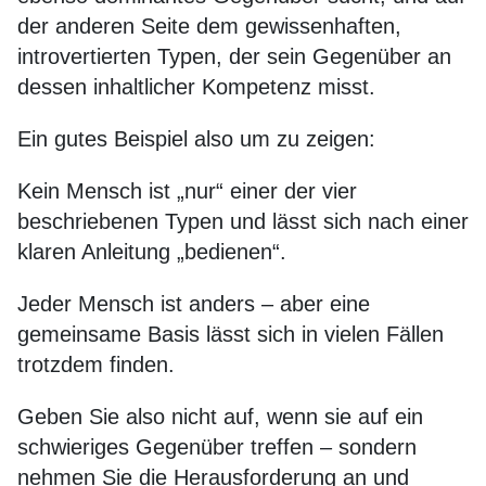
der anderen Seite dem gewissenhaften,
introvertierten Typen, der sein Gegenüber an
dessen inhaltlicher Kompetenz misst.
Ein gutes Beispiel also um zu zeigen:
Kein Mensch ist „nur“ einer der vier
beschriebenen Typen und lässt sich nach einer
klaren Anleitung „bedienen“.
Jeder Mensch ist anders – aber eine
gemeinsame Basis lässt sich in vielen Fällen
trotzdem finden.
Geben Sie also nicht auf, wenn sie auf ein
schwieriges Gegenüber treffen – sondern
nehmen Sie die Herausforderung an und