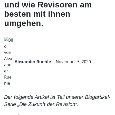
und wie Revisoren am
besten mit ihnen
umgehen.
Alexander Ruehle
November 5, 2020
Der folgende Artikel ist Teil unserer Blogartikel-
Serie „
Die Zukunft der Revision
“.