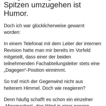
Spitzen umzugehen ist
Humor.
Doch ich war glücklicherweise gewarnt
worden:
In einem Telefonat mit dem Leiter der internen
Revision hatte man mir bereits im Vorfeld
mitgeteilt, dass einer der beiden
teilnehmenden Fachabteilungsleiter stets eine
„Dagegen“-Position einnimmt.
So traf mich der Gegenwind nicht aus
heiterem Himmel. Doch wie reagieren?
Denn häufig schafft es schon ein einzelner