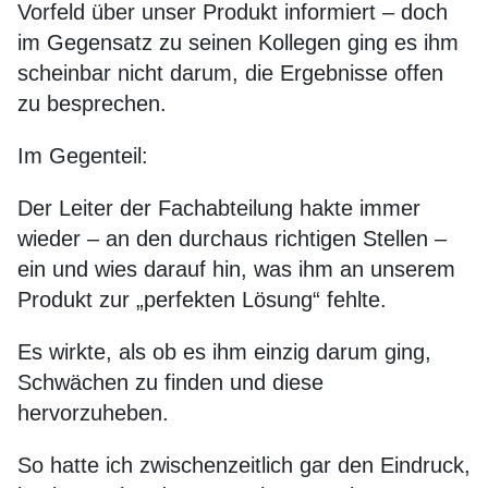
Vorfeld über unser Produkt informiert – doch
im Gegensatz zu seinen Kollegen ging es ihm
scheinbar nicht darum, die Ergebnisse offen
zu besprechen.
Im Gegenteil:
Der Leiter der Fachabteilung hakte immer
wieder – an den durchaus richtigen Stellen –
ein und wies darauf hin, was ihm an unserem
Produkt zur „perfekten Lösung“ fehlte.
Es wirkte, als ob es ihm einzig darum ging,
Schwächen zu finden und diese
hervorzuheben.
So hatte ich zwischenzeitlich gar den Eindruck,