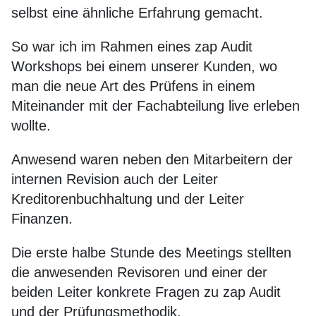
selbst eine ähnliche Erfahrung gemacht.
So war ich im Rahmen eines zap Audit
Workshops bei einem unserer Kunden, wo
man die neue Art des Prüfens in einem
Miteinander mit der Fachabteilung live erleben
wollte.
Anwesend waren neben den Mitarbeitern der
internen Revision auch der Leiter
Kreditorenbuchhaltung und der Leiter
Finanzen.
Die erste halbe Stunde des Meetings stellten
die anwesenden Revisoren und einer der
beiden Leiter konkrete Fragen zu zap Audit
und der Prüfungsmethodik.