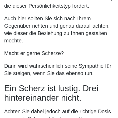
die dieser Persönlichkeitstyp fordert.
Auch hier sollten Sie sich nach Ihrem
Gegenüber richten und genau darauf achten,
wie dieser die Beziehung zu Ihnen gestalten
möchte.
Macht er gerne Scherze?
Dann wird wahrscheinlich seine Sympathie für
Sie steigen, wenn Sie das ebenso tun.
Ein Scherz ist lustig. Drei
hintereinander nicht.
Achten Sie dabei jedoch auf die richtige Dosis