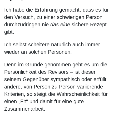
Ich habe die Erfahrung gemacht, dass es für
den Versuch, zu einer schwierigen Person
durchzudringen nie
das eine
sichere Rezept
gibt.
Ich selbst scheitere natürlich auch immer
wieder an solchen Personen.
Denn im Grunde genommen geht es um die
Persönlichkeit des Revisors – ist dieser
seinem Gegenüber sympathisch oder erfüllt
andere, von Person zu Person variierende
Kriterien, so steigt die Wahrscheinlichkeit für
einen „Fit“ und damit für eine gute
Zusammenarbeit.