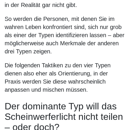
in der Realität gar nicht gibt.
So werden die Personen, mit denen Sie im
wahren Leben konfrontiert sind, sich nur grob
als einer der Typen identifizieren lassen – aber
möglicherweise auch Merkmale der anderen
drei Typen zeigen.
Die folgenden Taktiken zu den vier Typen
dienen also eher als Orientierung, in der
Praxis werden Sie diese wahrscheinlich
anpassen und mischen müssen.
Der dominante Typ will das
Scheinwerferlicht nicht teilen
– oder doch?