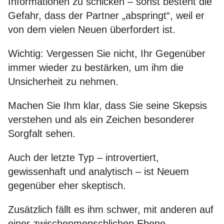
Informationen zu schicken – sonst besteht die
Gefahr, dass der Partner „abspringt“, weil er
von dem vielen Neuen überfordert ist.
Wichtig: Vergessen Sie nicht, Ihr Gegenüber
immer wieder zu bestärken, um ihm die
Unsicherheit zu nehmen.
Machen Sie Ihm klar, dass Sie seine Skepsis
verstehen und als ein Zeichen besonderer
Sorgfalt sehen.
Auch der letzte Typ – introvertiert,
gewissenhaft und analytisch – ist Neuem
gegenüber eher skeptisch.
Zusätzlich fällt es ihm schwer, mit anderen auf
einer zwischenmenschlichen Ebene