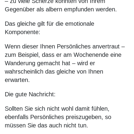
– zu viele Scherze könnten von Ihrem
Gegenüber als albern empfunden werden.
Das gleiche gilt für die emotionale
Komponente:
Wenn dieser Ihnen Persönliches anvertraut –
zum Beispiel, dass er am Wochenende eine
Wanderung gemacht hat – wird er
wahrscheinlich das gleiche von Ihnen
erwarten.
Die gute Nachricht:
Sollten Sie sich nicht wohl damit fühlen,
ebenfalls Persönliches preiszugeben, so
müssen Sie das auch nicht tun.