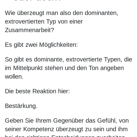
Wie überzeugt man also den dominanten,
extrovertierten Typ von einer
Zusammenarbeit?
Es gibt zwei Möglichkeiten:
So gibt es dominante, extrovertierte Typen, die
im Mittelpunkt stehen und den Ton angeben
wollen.
Die beste Reaktion hier:
Bestärkung.
Geben Sie Ihrem Gegenüber das Gefühl, von
seiner Kompetenz überzeugt zu sein und ihm