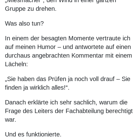
„Miesmacher“, den Wind in einer ganzen
Gruppe zu drehen.
Was also tun?
In einem der besagten Momente vertraute ich
auf meinen Humor – und antwortete auf einen
durchaus angebrachten Kommentar mit einem
Lächeln:
„Sie haben das Prüfen ja noch voll drauf – Sie
finden ja wirklich alles!“.
Danach erklärte ich sehr sachlich, warum die
Frage des Leiters der Fachabteilung berechtigt
war.
Und es funktionierte.