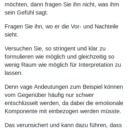
möchten, dann fragen Sie ihn nicht, was ihm
sein Gefühl sagt.
Fragen Sie ihn, wo er die Vor- und Nachteile
sieht.
Versuchen Sie, so stringent und klar zu
formulieren wie möglich und gleichzeitig so
wenig Raum wie möglich für Interpretation zu
lassen.
Denn vage Andeutungen zum Beispiel können
vom Gegenüber häufig nur schwer
entschlüsselt werden, da dabei die emotionale
Komponente mit einbezogen werden müsste.
Das verunsichert und kann dazu führen, dass