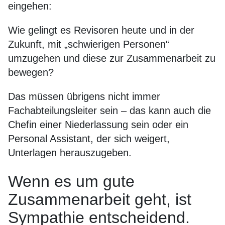
eingehen:
Wie gelingt es Revisoren heute und in der
Zukunft, mit „schwierigen Personen“
umzugehen und diese zur Zusammenarbeit zu
bewegen?
Das müssen übrigens nicht immer
Fachabteilungsleiter sein – das kann auch die
Chefin einer Niederlassung sein oder ein
Personal Assistant, der sich weigert,
Unterlagen herauszugeben.
Wenn es um gute
Zusammenarbeit geht, ist
Sympathie entscheidend.