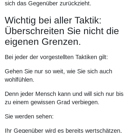
sich das Gegenüber zurückzieht.
Wichtig bei aller Taktik:
Überschreiten Sie nicht die
eigenen Grenzen.
Bei jeder der vorgestellten Taktiken gilt:
Gehen Sie nur so weit, wie Sie sich auch
wohlfühlen.
Denn jeder Mensch kann und will sich nur bis
zu einem gewissen Grad verbiegen.
Sie werden sehen:
Ihr Gegenüber wird es bereits wertschätzen,