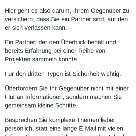
Hier geht es also darum, Ihrem Gegenüber zu
versichern, dass Sie ein Partner sind, auf den
er sich verlassen kann.
Ein Partner, der den Überblick behält und
bereits Erfahrung bei einer Reihe von
Projekten sammeln konnte.
Für den dritten Typen ist Sicherheit wichtig.
Überfordern Sie Ihr Gegenüber nicht mit einer
Flut an Informationen, sondern machen Sie
gemeinsam kleine Schritte.
Besprechen Sie komplexe Themen lieber
persönlich, statt eine lange E-Mail mit vielen