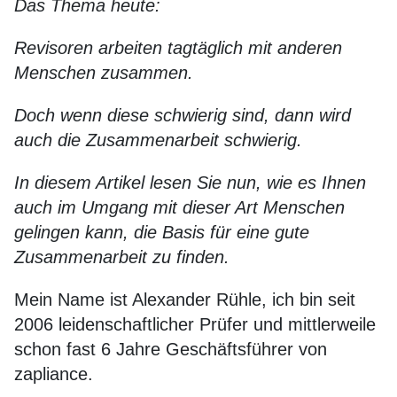
Das Thema heute:
Revisoren arbeiten tagtäglich mit anderen
Menschen zusammen.
Doch wenn diese schwierig sind, dann wird
auch die Zusammenarbeit schwierig.
In diesem Artikel lesen Sie nun, wie es Ihnen
auch im Umgang mit dieser Art Menschen
gelingen kann, die Basis für eine gute
Zusammenarbeit zu finden.
Mein Name ist Alexander Rühle, ich bin seit
2006 leidenschaftlicher Prüfer und mittlerweile
schon fast 6 Jahre Geschäftsführer von
zapliance.