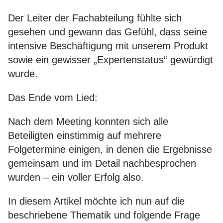
Der Leiter der Fachabteilung fühlte sich
gesehen und gewann das Gefühl, dass seine
intensive Beschäftigung mit unserem Produkt
sowie ein gewisser „Expertenstatus“ gewürdigt
wurde.
Das Ende vom Lied:
Nach dem Meeting konnten sich alle
Beteiligten einstimmig auf mehrere
Folgetermine einigen, in denen die Ergebnisse
gemeinsam und im Detail nachbesprochen
wurden – ein voller Erfolg also.
In diesem Artikel möchte ich nun auf die
beschriebene Thematik und folgende Frage