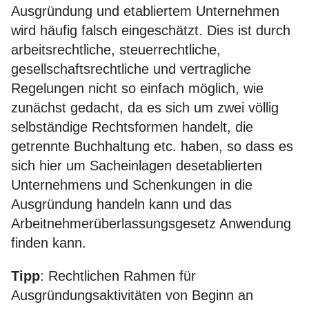
Ausgründung und etabliertem Unternehmen
wird häufig falsch eingeschätzt. Dies ist durch
arbeitsrechtliche, steuerrechtliche,
gesellschaftsrechtliche und vertragliche
Regelungen nicht so einfach möglich, wie
zunächst gedacht, da es sich um zwei völlig
selbständige Rechtsformen handelt, die
getrennte Buchhaltung etc. haben, so dass es
sich hier um Sacheinlagen desetablierten
Unternehmens und Schenkungen in die
Ausgründung handeln kann und das
Arbeitnehmerüberlassungsgesetz Anwendung
finden kann.
Tipp
: Rechtlichen Rahmen für
Ausgründungsaktivitäten von Beginn an