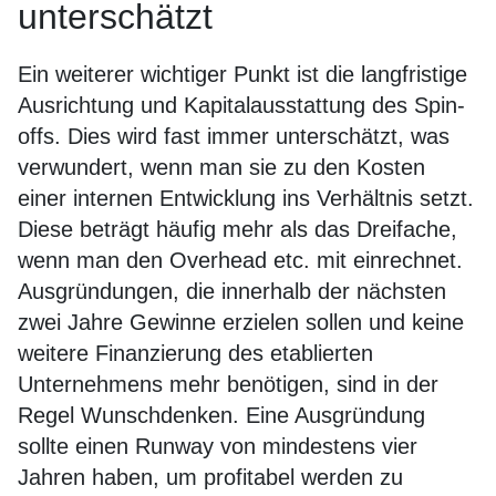
unterschätzt
Ein weiterer wichtiger Punkt ist die langfristige
Ausrichtung und Kapitalausstattung des Spin-
offs. Dies wird fast immer unterschätzt, was
verwundert, wenn man sie zu den Kosten
einer internen Entwicklung ins Verhältnis setzt.
Diese beträgt häufig mehr als das Dreifache,
wenn man den Overhead etc. mit einrechnet.
Ausgründungen, die innerhalb der nächsten
zwei Jahre Gewinne erzielen sollen und keine
weitere Finanzierung des etablierten
Unternehmens mehr benötigen, sind in der
Regel Wunschdenken. Eine Ausgründung
sollte einen Runway von mindestens vier
Jahren haben, um profitabel werden zu