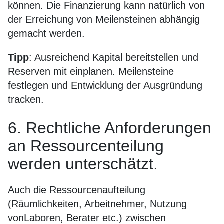
können. Die Finanzierung kann natürlich von
der Erreichung von Meilensteinen abhängig
gemacht werden.
Tipp
: Ausreichend Kapital bereitstellen und
Reserven mit einplanen. Meilensteine
festlegen und Entwicklung der Ausgründung
tracken.
6. Rechtliche Anforderungen
an Ressourcenteilung
werden unterschätzt.
Auch die Ressourcenaufteilung
(Räumlichkeiten, Arbeitnehmer, Nutzung
vonLaboren, Berater etc.) zwischen