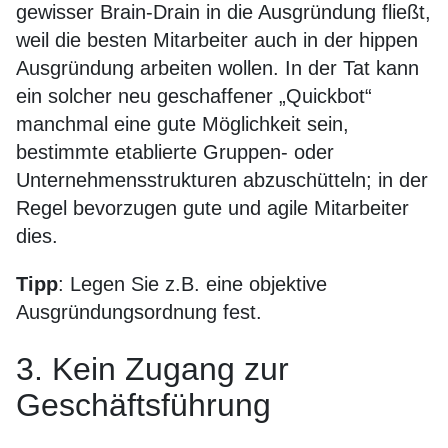
gewisser Brain-Drain in die Ausgründung fließt,
weil die besten Mitarbeiter auch in der hippen
Ausgründung arbeiten wollen. In der Tat kann
ein solcher neu geschaffener „Quickbot“
manchmal eine gute Möglichkeit sein,
bestimmte etablierte Gruppen- oder
Unternehmensstrukturen abzuschütteln; in der
Regel bevorzugen gute und agile Mitarbeiter
dies.
Tipp
: Legen Sie z.B. eine objektive
Ausgründungsordnung fest.
3. Kein Zugang zur
Geschäftsführung