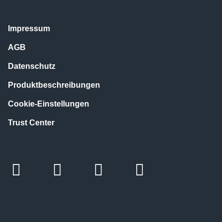
Impressum
AGB
Datenschutz
Produktbeschreibungen
Cookie-Einstellungen
Trust Center