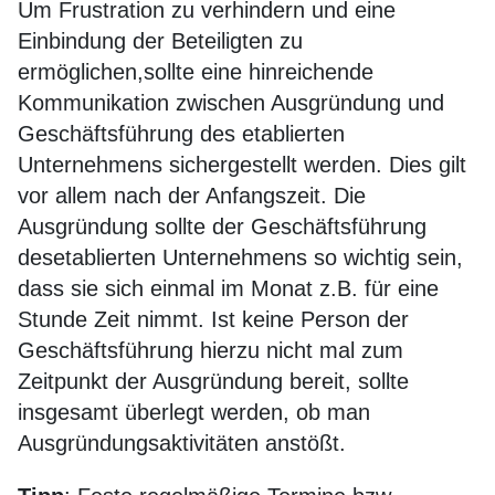
Um Frustration zu verhindern und eine
Einbindung der Beteiligten zu
ermöglichen,sollte eine hinreichende
Kommunikation zwischen Ausgründung und
Geschäftsführung des etablierten
Unternehmens sichergestellt werden. Dies gilt
vor allem nach der Anfangszeit. Die
Ausgründung sollte der Geschäftsführung
desetablierten Unternehmens so wichtig sein,
dass sie sich einmal im Monat z.B. für eine
Stunde Zeit nimmt. Ist keine Person der
Geschäftsführung hierzu nicht mal zum
Zeitpunkt der Ausgründung bereit, sollte
insgesamt überlegt werden, ob man
Ausgründungsaktivitäten anstößt.