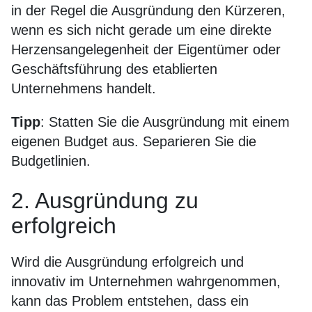
in der Regel die Ausgründung den Kürzeren,
wenn es sich nicht gerade um eine direkte
Herzensangelegenheit der Eigentümer oder
Geschäftsführung des etablierten
Unternehmens handelt.
Tipp
: Statten Sie die Ausgründung mit einem
eigenen Budget aus. Separieren Sie die
Budgetlinien.
2. Ausgründung zu
erfolgreich
Wird die Ausgründung erfolgreich und
innovativ im Unternehmen wahrgenommen,
kann das Problem entstehen, dass ein