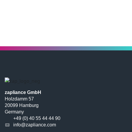
zapliance GmbH
Holzdamm 57
20099 Hamburg
Germany
+49 (0) 40 55 44 44 90
info@zapliance.com