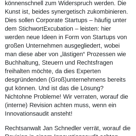
könnenschnell zum Widerspruch werden. Die
Kunst ist, beides synergetisch zukombinieren.
Dies sollen Corporate Startups – häufig unter
dem StichwortExcubation – leisten: hier
werden neue Ideen in Form von Startups von
großen Unternehmen ausgegliedert, wobei
man diese aber von „lästigen“ Prozessen wie
Buchhaltung, Steuern und Rechtsfragen
freihalten möchte, da dies Experten
desgründenden (Groß)unternehmens bereits
gut können. Und ist das die Lösung?
Nichtohne Probleme! Wir verraten, worauf die
(interne) Revision achten muss, wenn ein
Innovationsaudit ansteht!
Rechtsanwalt Jan Schnedler verrät, worauf die