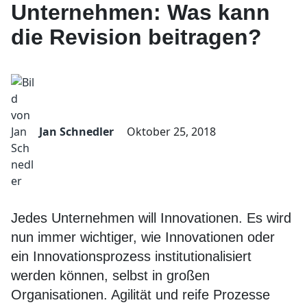
Unternehmen: Was kann
die Revision beitragen?
Jan Schnedler
Oktober 25, 2018
Jedes Unternehmen will Innovationen. Es wird
nun immer wichtiger, wie Innovationen oder
ein Innovationsprozess institutionalisiert
werden können, selbst in großen
Organisationen. Agilität und reife Prozesse