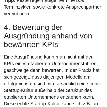
Tipp
: Feste regelmäßige Termine bzw.
Terminzyklen sowie konkrete Ansprechpartner
vereinbaren.
4. Bewertung der
Ausgründung anhand von
bewährten KPIs
Eine Ausgründung kann man nicht mit den
KPIs eines etablierten Unternehmensführen,
geschweige denn bewerten. In der Praxis hat
sich gezeigt, dass diejenigen Modelle am
erfolgreichsten sind, wo tatsächlich eine echte
Startup-Kultur außerhalb der Struktur des
etablierten Unternehmens entstehen kann.
Diese echte Startup-Kultur kann sich z.B. an