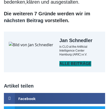
bedenken,klären und ausgestalten.
Die weiteren 7 Gründe werden wir im
nächsten Beitrag
vorstellen.
Jan Schnedler
is CLO at the Artificial
Intelligence Center
Hamburg (ARIC) e.V.
ALLE BEITRÄGE
Artikel teilen
Facebook