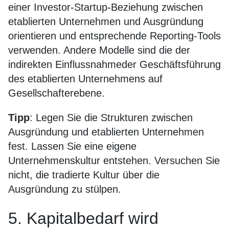
einer Investor-Startup-Beziehung zwischen
etablierten Unternehmen und Ausgründung
orientieren und entsprechende Reporting-Tools
verwenden. Andere Modelle sind die der
indirekten Einflussnahmeder Geschäftsführung
des etablierten Unternehmens auf
Gesellschafterebene.
Tipp
: Legen Sie die Strukturen zwischen
Ausgründung und etablierten Unternehmen
fest. Lassen Sie eine eigene
Unternehmenskultur entstehen. Versuchen Sie
nicht, die tradierte Kultur über die
Ausgründung zu stülpen.
5. Kapitalbedarf wird