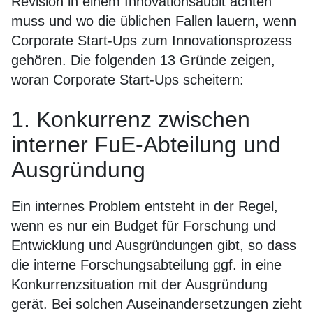
Revision in einem Innovationsaudit achten
muss und wo die üblichen Fallen lauern, wenn
Corporate Start-Ups zum Innovationsprozess
gehören. Die folgenden 13 Gründe zeigen,
woran Corporate Start-Ups scheitern:
1. Konkurrenz zwischen
interner FuE-Abteilung und
Ausgründung
Ein internes Problem entsteht in der Regel,
wenn es nur ein Budget für Forschung und
Entwicklung und Ausgründungen gibt, so dass
die interne Forschungsabteilung ggf. in eine
Konkurrenzsituation mit der Ausgründung
gerät. Bei solchen Auseinandersetzungen zieht