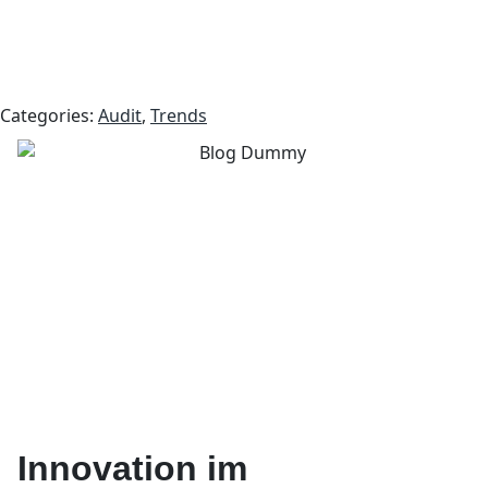
Categories:
Audit
,
Trends
Innovation im