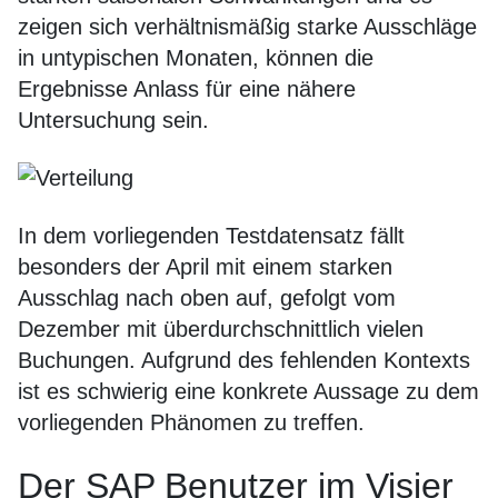
zeigen sich verhältnismäßig starke Ausschläge
in untypischen Monaten, können die
Ergebnisse Anlass für eine nähere
Untersuchung sein.
In dem vorliegenden Testdatensatz fällt
besonders der April mit einem starken
Ausschlag nach oben auf, gefolgt vom
Dezember mit überdurchschnittlich vielen
Buchungen. Aufgrund des fehlenden Kontexts
ist es schwierig eine konkrete Aussage zu dem
vorliegenden Phänomen zu treffen.
Der SAP Benutzer im Visier