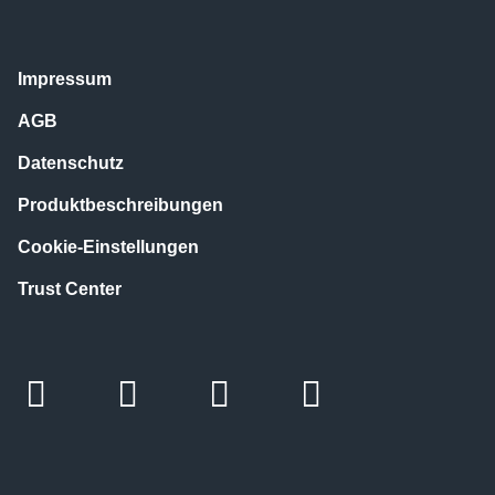
Impressum
AGB
Datenschutz
Produktbeschreibungen
Cookie-Einstellungen
Trust Center