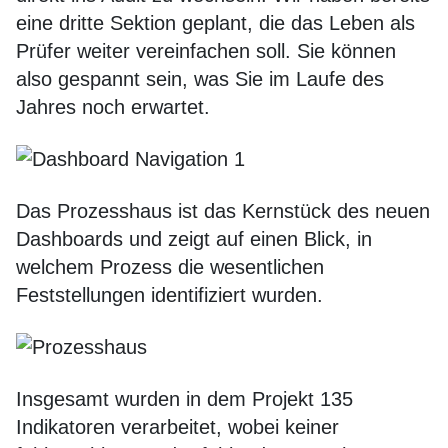
eine dritte Sektion geplant, die das Leben als
Prüfer weiter vereinfachen soll. Sie können
also gespannt sein, was Sie im Laufe des
Jahres noch erwartet.
Das Prozesshaus ist das Kernstück des neuen
Dashboards und zeigt auf einen Blick, in
welchem Prozess die wesentlichen
Feststellungen identifiziert wurden.
Insgesamt wurden in dem Projekt 135
Indikatoren verarbeitet, wobei keiner