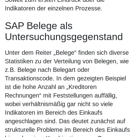
Indikatoren der einzelnen Prozesse.
SAP Belege als
Untersuchungsgegenstand
Unter dem Reiter „Belege“ finden sich diverse
Statistiken zu der Verteilung von Belegen, wie
z.B. Belege nach Belegart oder
Transaktionscode. In dem gezeigten Beispiel
ist die hohe Anzahl an „Kreditoren
Rechnungen“ mit Feststellungen auffällig,
wobei verhältnismäßig gar nicht so viele
Indikatoren im Bereich des Einkaufs
angeschlagen sind. Das deutet zunächst auf
strukturelle Probleme im Bereich des Einkaufs