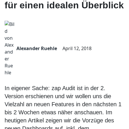
für einen idealen Überblick
Alexander Ruehle
April 12, 2018
In eigener Sache: zap Audit ist in der 2.
Version erschienen und wir wollen uns die
Vielzahl an neuen Features in den nächsten 1
bis 2 Wochen etwas näher anschauen. Im
heutigen Artikel zeigen wir die Vorzüge des
neuen Dashboards auf, inkl. dem