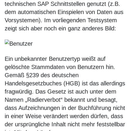
technischen SAP Schnittstellen genutzt (z.B.
dem automatischen Einspielen von Daten aus
Vorsystemen). Im vorliegenden Testsystem
zeigt sich aber noch ein ganz anderes Bild:
Ein unbekannter Benutzertyp weißt auf
gelöschte Stammdaten von Benutzern hin.
Gemäß §239 des deutschen
Handelsgesetzbuches (HGB) ist das allerdings
fragwürdig. Das Gesetz ist auch unter dem
Namen „Radierverbot“ bekannt und besagt,
dass Aufzeichnungen in der Buchführung nicht
in einer Weise verändert werden dürfen, dass
der ursprüngliche Inhalt nicht mehr feststellbar