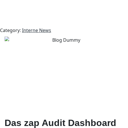
Category:
Interne News
Das zap Audit Dashboard