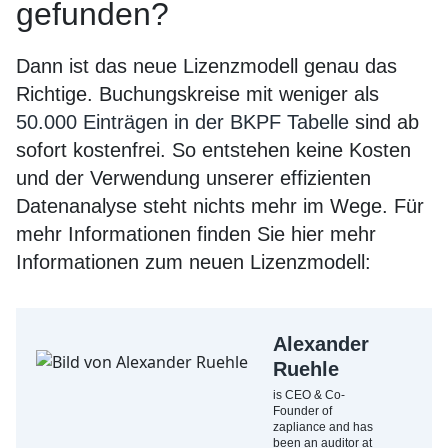
gefunden?
Dann ist das neue Lizenzmodell genau das
Richtige. Buchungskreise mit weniger als
50.000 Einträgen in der BKPF Tabelle
sind ab
sofort kostenfrei. So entstehen keine Kosten
und der Verwendung unserer effizienten
Datenanalyse steht nichts mehr im Wege. Für
mehr Informationen finden Sie hier mehr
Informationen zum neuen Lizenzmodell:
Alexander
Ruehle
is CEO & Co-
Founder of
zapliance and has
been an auditor at