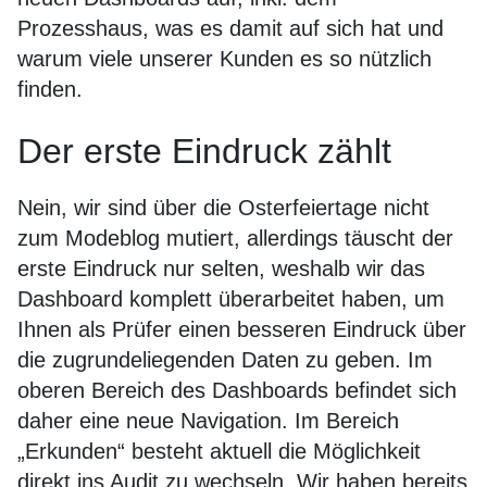
Prozesshaus, was es damit auf sich hat und
warum viele unserer Kunden es so nützlich
finden.
Der erste Eindruck zählt
Nein, wir sind über die Osterfeiertage nicht
zum Modeblog mutiert, allerdings täuscht der
erste Eindruck nur selten, weshalb wir das
Dashboard komplett überarbeitet haben, um
Ihnen als Prüfer einen besseren Eindruck über
die zugrundeliegenden Daten zu geben. Im
oberen Bereich des Dashboards befindet sich
daher eine neue Navigation. Im Bereich
„Erkunden“ besteht aktuell die Möglichkeit
direkt ins Audit zu wechseln. Wir haben bereits