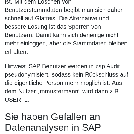
ist. Mit dem Löschen von
Benutzerstammdaten begibt man sich daher
schnell auf Glatteis. Die Alternative und
bessere Lösung ist das Sperren von
Benutzern. Damit kann sich derjenige nicht
mehr einloggen, aber die Stammdaten bleiben
erhalten.
Hinweis: SAP Benutzer werden in zap Audit
pseudonymisiert, sodass kein Rückschluss auf
die eigentliche Person mehr möglich ist. Aus
dem Nutzer „mmustermann“ wird dann z.B.
USER_1.
Sie haben Gefallen an
Datenanalysen in SAP