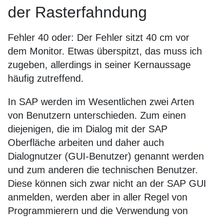
der Rasterfahndung
Fehler 40 oder: Der Fehler sitzt 40 cm vor
dem Monitor. Etwas überspitzt, das muss ich
zugeben, allerdings in seiner Kernaussage
häufig zutreffend.
In SAP werden im Wesentlichen zwei Arten
von Benutzern unterschieden. Zum einen
diejenigen, die im Dialog mit der SAP
Oberfläche arbeiten und daher auch
Dialognutzer (GUI-Benutzer) genannt werden
und zum anderen die technischen Benutzer.
Diese können sich zwar nicht an der SAP GUI
anmelden, werden aber in aller Regel von
Programmierern und die Verwendung von