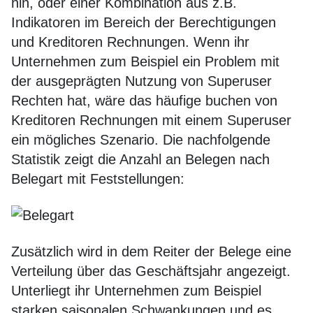
hin, oder einer Kombination aus z.B.
Indikatoren im Bereich der Berechtigungen
und Kreditoren Rechnungen. Wenn ihr
Unternehmen zum Beispiel ein Problem mit
der ausgeprägten Nutzung von Superuser
Rechten hat, wäre das häufige buchen von
Kreditoren Rechnungen mit einem Superuser
ein mögliches Szenario. Die nachfolgende
Statistik zeigt die Anzahl an Belegen nach
Belegart mit Feststellungen:
Zusätzlich wird in dem Reiter der Belege eine
Verteilung über das Geschäftsjahr angezeigt.
Unterliegt ihr Unternehmen zum Beispiel
starken saisonalen Schwankungen und es