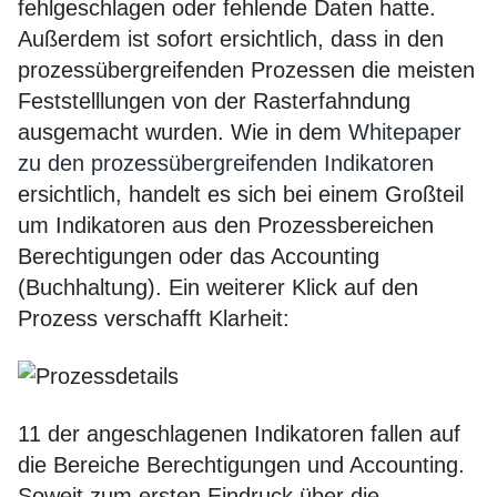
fehlgeschlagen oder fehlende Daten hatte.
Außerdem ist sofort ersichtlich, dass in den
prozessübergreifenden Prozessen die meisten
Feststelllungen von der Rasterfahndung
ausgemacht wurden. Wie in dem
Whitepaper
zu den prozessübergreifenden Indikatoren
ersichtlich, handelt es sich bei einem Großteil
um Indikatoren aus den Prozessbereichen
Berechtigungen oder das Accounting
(Buchhaltung). Ein weiterer Klick auf den
Prozess verschafft Klarheit:
11 der angeschlagenen Indikatoren fallen auf
die Bereiche Berechtigungen und Accounting.
Soweit zum ersten Eindruck über die