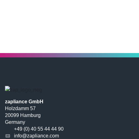
zapliance GmbH
Holzdamm 57
20099 Hamburg
Germany
+49 (0) 40 55 44 44 90
info@zapliance.com