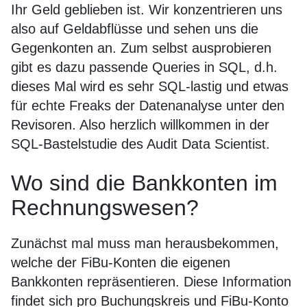
Ihr Geld geblieben ist. Wir konzentrieren uns
also auf Geldabflüsse und sehen uns die
Gegenkonten an. Zum selbst ausprobieren
gibt es dazu passende Queries in SQL, d.h.
dieses Mal wird es sehr SQL-lastig und etwas
für echte Freaks der Datenanalyse unter den
Revisoren. Also herzlich willkommen in der
SQL-Bastelstudie des Audit Data Scientist.
Wo sind die Bankkonten im
Rechnungswesen?
Zunächst mal muss man herausbekommen,
welche der FiBu-Konten die eigenen
Bankkonten repräsentieren. Diese Information
findet sich pro Buchungskreis und FiBu-Konto