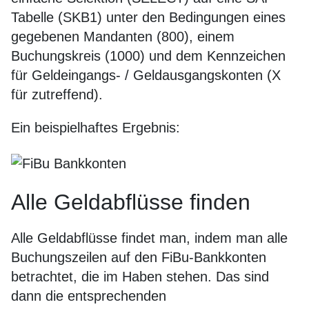
Tabelle (SKB1) unter den Bedingungen eines
gegebenen Mandanten (800), einem
Buchungskreis (1000) und dem Kennzeichen
für Geldeingangs- / Geldausgangskonten (X
für zutreffend).
Ein beispielhaftes Ergebnis:
Alle Geldabflüsse finden
Alle Geldabflüsse findet man, indem man alle
Buchungszeilen auf den FiBu-Bankkonten
betrachtet, die im Haben stehen. Das sind
dann die entsprechenden