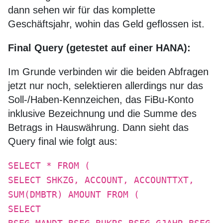
dann sehen wir für das komplette
Geschäftsjahr, wohin das Geld geflossen ist.
Final Query (getestet auf einer HANA):
Im Grunde verbinden wir die beiden Abfragen
jetzt nur noch, selektieren allerdings nur das
Soll-/Haben-Kennzeichen, das FiBu-Konto
inklusive Bezeichnung und die Summe des
Betrags in Hauswährung. Dann sieht das
Query final wie folgt aus:
SELECT * FROM (
SELECT SHKZG, ACCOUNT, ACCOUNTTXT,
SUM(DMBTR) AMOUNT FROM (
SELECT