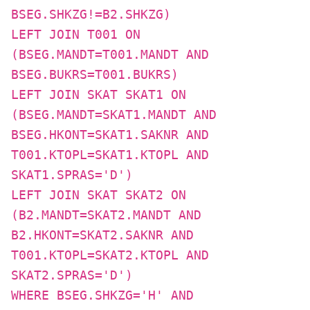
BSEG.SHKZG!=B2.SHKZG)
LEFT JOIN T001 ON
(BSEG.MANDT=T001.MANDT AND
BSEG.BUKRS=T001.BUKRS)
LEFT JOIN SKAT SKAT1 ON
(BSEG.MANDT=SKAT1.MANDT AND
BSEG.HKONT=SKAT1.SAKNR AND
T001.KTOPL=SKAT1.KTOPL AND
SKAT1.SPRAS='D')
LEFT JOIN SKAT SKAT2 ON
(B2.MANDT=SKAT2.MANDT AND
B2.HKONT=SKAT2.SAKNR AND
T001.KTOPL=SKAT2.KTOPL AND
SKAT2.SPRAS='D')
WHERE BSEG.SHKZG='H' AND