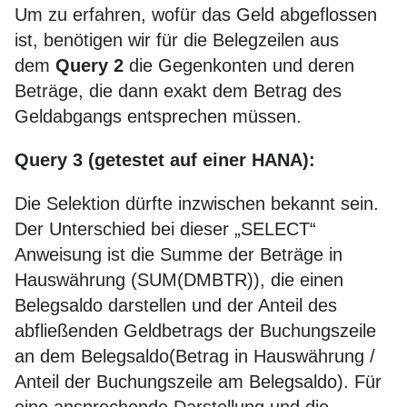
Um zu erfahren, wofür das Geld abgeflossen
ist, benötigen wir für die Belegzeilen aus
dem
Query 2
die Gegenkonten und deren
Beträge, die dann exakt dem Betrag des
Geldabgangs entsprechen müssen.
Query 3 (getestet auf einer HANA):
Die Selektion dürfte inzwischen bekannt sein.
Der Unterschied bei dieser „SELECT“
Anweisung ist die Summe der Beträge in
Hauswährung (SUM(DMBTR)), die einen
Belegsaldo darstellen und der Anteil des
abfließenden Geldbetrags der Buchungszeile
an dem Belegsaldo(Betrag in Hauswährung /
Anteil der Buchungszeile am Belegsaldo). Für