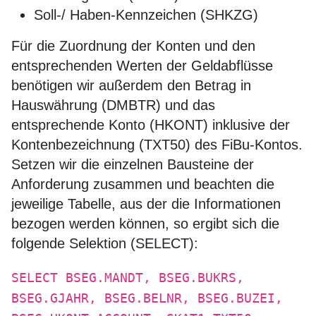
Soll-/ Haben-Kennzeichen (SHKZG)
Für die Zuordnung der Konten und den
entsprechenden Werten der Geldabflüsse
benötigen wir außerdem den Betrag in
Hauswährung (DMBTR) und das
entsprechende Konto (HKONT) inklusive der
Kontenbezeichnung (TXT50) des FiBu-Kontos.
Setzen wir die einzelnen Bausteine der
Anforderung zusammen und beachten die
jeweilige Tabelle, aus der die Informationen
bezogen werden können, so ergibt sich die
folgende Selektion (SELECT):
SELECT BSEG.MANDT, BSEG.BUKRS,
BSEG.GJAHR, BSEG.BELNR, BSEG.BUZEI,