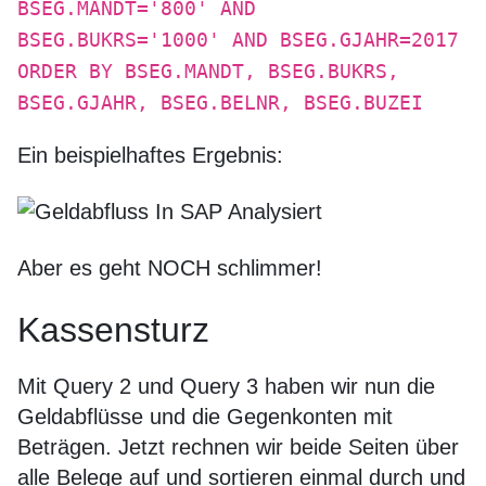
BSEG.MANDT='800' AND
BSEG.BUKRS='1000' AND BSEG.GJAHR=2017
ORDER BY BSEG.MANDT, BSEG.BUKRS,
BSEG.GJAHR, BSEG.BELNR, BSEG.BUZEI
Ein beispielhaftes Ergebnis:
Aber es geht NOCH schlimmer!
Kassensturz
Mit Query 2 und Query 3 haben wir nun die
Geldabflüsse und die Gegenkonten mit
Beträgen. Jetzt rechnen wir beide Seiten über
alle Belege auf und sortieren einmal durch und