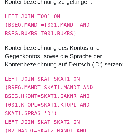
Kontenbezeichnung zu gelangen:
LEFT JOIN T001 ON
(BSEG.MANDT=T001.MANDT AND
BSEG.BUKRS=T001.BUKRS)
Kontenbezeichnung des Kontos und
Gegenkontos. sowie die Sprache der
Kontenbezeichnung auf Deutsch (‚D‘) setzen:
LEFT JOIN SKAT SKAT1 ON
(BSEG.MANDT=SKAT1.MANDT AND
BSEG.HKONT=SKAT1.SAKNR AND
T001.KTOPL=SKAT1.KTOPL AND
SKAT1.SPRAS='D')
LEFT JOIN SKAT SKAT2 ON
(B2.MANDT=SKAT2.MANDT AND