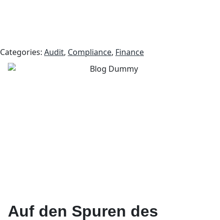
Categories:
Audit
,
Compliance
,
Finance
Auf den Spuren des