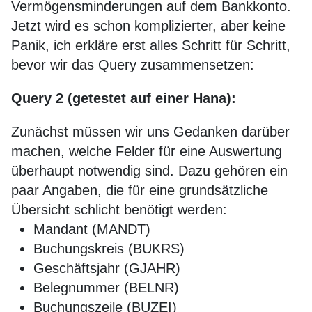
Vermögensminderungen auf dem Bankkonto.
Jetzt wird es schon komplizierter, aber keine
Panik, ich erkläre erst alles Schritt für Schritt,
bevor wir das Query zusammensetzen:
Query 2 (getestet auf einer Hana):
Zunächst müssen wir uns Gedanken darüber
machen, welche Felder für eine Auswertung
überhaupt notwendig sind. Dazu gehören ein
paar Angaben, die für eine grundsätzliche
Übersicht schlicht benötigt werden:
Mandant (MANDT)
Buchungskreis (BUKRS)
Geschäftsjahr (GJAHR)
Belegnummer (BELNR)
Buchungszeile (BUZEI)