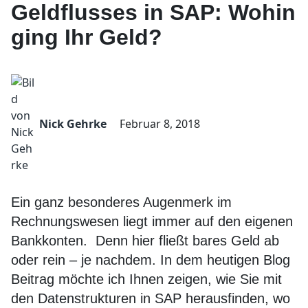
Geldflusses in SAP: Wohin
ging Ihr Geld?
Nick Gehrke
Februar 8, 2018
Ein ganz besonderes Augenmerk im
Rechnungswesen liegt immer auf den eigenen
Bankkonten. Denn hier fließt bares Geld ab
oder rein – je nachdem. In dem heutigen Blog
Beitrag möchte ich Ihnen zeigen, wie Sie mit
den Datenstrukturen in SAP herausfinden, wo