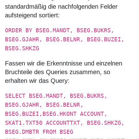
standardmäßig die nachfolgenden Felder
aufsteigend sortiert:
ORDER BY BSEG.MANDT, BSEG.BUKRS,
BSEG.GJAHR, BSEG.BELNR, BSEG.BUZEI,
BSEG.SHKZG
Fassen wir die Erkenntnisse und einzelnen
Bruchteile des Queries zusammen, so
erhalten wir das Query:
SELECT BSEG.MANDT, BSEG.BUKRS,
BSEG.GJAHR, BSEG.BELNR,
BSEG.BUZEI,BSEG.HKONT ACCOUNT,
SKAT1.TXT50 ACCOUNTTXT, BSEG.SHKZG,
BSEG.DMBTR FROM BSEG