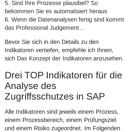
5.
Sind Ihre Prozesse plausibel? So
bekommen Sie es automatisiert heraus
6.
Wenn die Datenanalysen fertig sind kommt
das Professional Judgement…
Bevor Sie sich in den Details zu den
Indikatoren vertiefen, empfehle ich Ihnen,
sich
Das Konzept der Indikatoren
anzusehen.
Drei TOP Indikatoren für die
Analyse des
Zugriffsschutzes in SAP
Alle Indikatoren sind jeweils einem Prozess,
einem Prozessbereich, einem Prüfungsziel
und einem Risiko zugeordnet. Im Folgenden