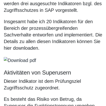
werden drei ausgesuchte Indikatoren bzgl. des
Zugriffsschutzes in SAP vorgestellt.
Insgesamt habe ich 20 Indikatoren für den
Bereich der prozessübergreifenden
Sachverhalte entworfen und implementiert. Die
Details zu allen diesen Indikatoren können Sie
hier downloaden.
Aktivitäten von Superusern
Dieser Indikator ist dem Prüfungsziel
Zugriffsschutz zugeordnet.
Es besteht das Risiko von Betrug, da
Superuser die Funktionstrennung umgehen