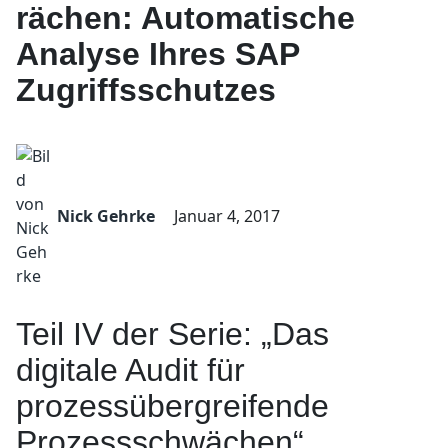
rächen: Automatische
Analyse Ihres SAP
Zugriffsschutzes
Nick Gehrke
Januar 4, 2017
Teil IV der Serie: „Das
digitale Audit für
prozessübergreifende
Prozessschwächen“