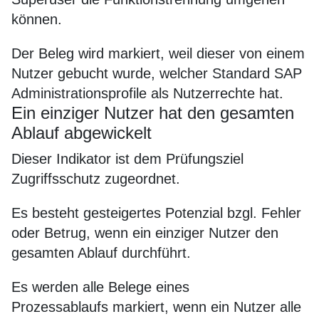
können.
Der Beleg wird markiert, weil dieser von einem
Nutzer gebucht wurde, welcher Standard SAP
Administrationsprofile als Nutzerrechte hat.
Ein einziger Nutzer hat den gesamten
Ablauf abgewickelt
Dieser Indikator ist dem Prüfungsziel
Zugriffsschutz zugeordnet.
Es besteht gesteigertes Potenzial bzgl. Fehler
oder Betrug, wenn ein einziger Nutzer den
gesamten Ablauf durchführt.
Es werden alle Belege eines
Prozessablaufs markiert, wenn ein Nutzer alle