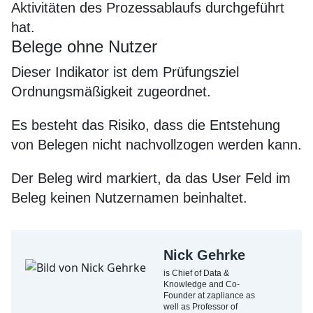
Aktivitäten des Prozessablaufs durchgeführt
hat.
Belege ohne Nutzer
Dieser Indikator ist dem Prüfungsziel
Ordnungsmäßigkeit zugeordnet.
Es besteht das Risiko, dass die Entstehung
von Belegen nicht nachvollzogen werden kann.
Der Beleg wird markiert, da das User Feld im
Beleg keinen Nutzernamen beinhaltet.
Nick Gehrke
is Chief of Data &
Knowledge and Co-
Founder at zapliance as
well as Professor of