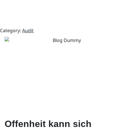
Category:
Audit
Offenheit kann sich