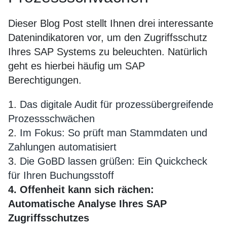
Dieser Blog Post stellt Ihnen drei interessante
Datenindikatoren vor, um den Zugriffsschutz
Ihres SAP Systems zu beleuchten. Natürlich
geht es hierbei häufig um SAP
Berechtigungen.
1.
Das digitale Audit für prozessübergreifende
Prozessschwächen
2.
Im Fokus: So prüft man Stammdaten und
Zahlungen automatisiert
3.
Die GoBD lassen grüßen: Ein Quickcheck
für Ihren Buchungsstoff
4. Offenheit kann sich rächen:
Automatische Analyse Ihres SAP
Zugriffsschutzes