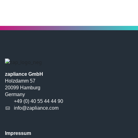
zapliance GmbH
Holzdamm 57
20099 Hamburg
Germany
+49 (0) 40 55 44 44 90
info@zapliance.com
Impressum